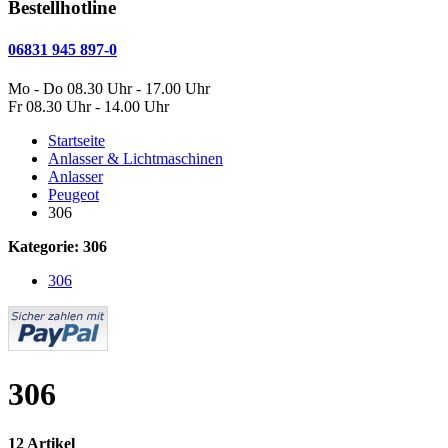
Bestellhotline
06831 945 897-0
Mo - Do 08.30 Uhr - 17.00 Uhr
Fr 08.30 Uhr - 14.00 Uhr
Startseite
Anlasser & Lichtmaschinen
Anlasser
Peugeot
306
Kategorie: 306
306
306
12 Artikel