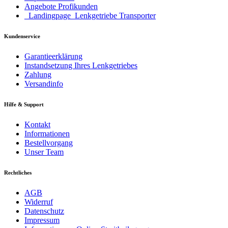
Angebote Profikunden
_Landingpage_Lenkgetriebe Transporter
Kundenservice
Garantieerklärung
Instandsetzung Ihres Lenkgetriebes
Zahlung
Versandinfo
Hilfe & Support
Kontakt
Informationen
Bestellvorgang
Unser Team
Rechtliches
AGB
Widerruf
Datenschutz
Impressum