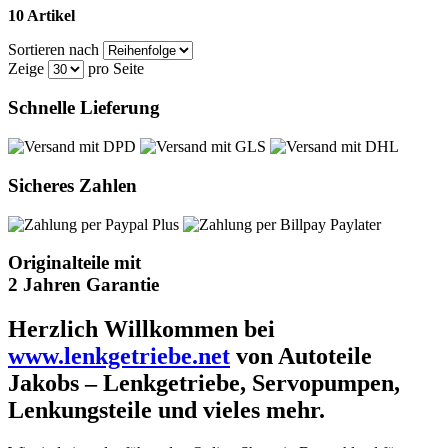
10 Artikel
Sortieren nach
Zeige
pro Seite
Schnelle Lieferung
Sicheres Zahlen
Originalteile mit
2 Jahren Garantie
Herzlich Willkommen bei
www.lenkgetriebe.net
von Autoteile
Jakobs – Lenkgetriebe, Servopumpen,
Lenkungsteile und vieles mehr.