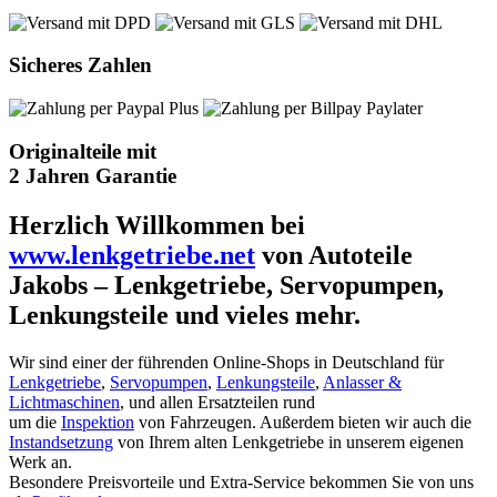
Sicheres Zahlen
Originalteile mit
2 Jahren Garantie
Herzlich Willkommen bei
www.lenkgetriebe.net
von Autoteile
Jakobs – Lenkgetriebe, Servopumpen,
Lenkungsteile und vieles mehr.
Wir sind einer der führenden Online-Shops in Deutschland für
Lenkgetriebe
,
Servopumpen
,
Lenkungsteile
,
Anlasser &
Lichtmaschinen
, und allen Ersatzteilen rund
um die
Inspektion
von Fahrzeugen. Außerdem bieten wir auch die
Instandsetzung
von Ihrem alten Lenkgetriebe in unserem eigenen
Werk an.
Besondere Preisvorteile und Extra-Service bekommen Sie von uns