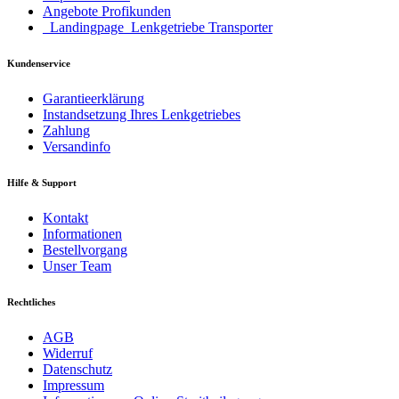
Angebote Profikunden
_Landingpage_Lenkgetriebe Transporter
Kundenservice
Garantieerklärung
Instandsetzung Ihres Lenkgetriebes
Zahlung
Versandinfo
Hilfe & Support
Kontakt
Informationen
Bestellvorgang
Unser Team
Rechtliches
AGB
Widerruf
Datenschutz
Impressum