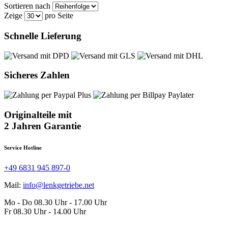
Sortieren nach
Zeige
pro Seite
Schnelle Lieferung
Sicheres Zahlen
Originalteile mit
2 Jahren Garantie
Service Hotline
+49 6831 945 897-0
Mail:
info@lenkgetriebe.net
Mo - Do 08.30 Uhr - 17.00 Uhr
Fr 08.30 Uhr - 14.00 Uhr