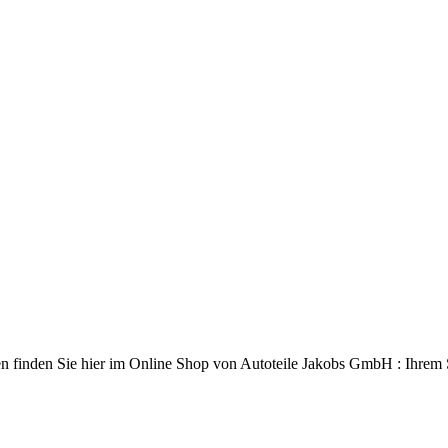
n finden Sie hier im Online Shop von Autoteile Jakobs GmbH : Ihrem Sp