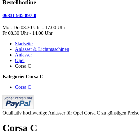
Bestellhotline
06831 945 897-0
Mo - Do 08.30 Uhr - 17.00 Uhr
Fr 08.30 Uhr - 14.00 Uhr
Startseite
Anlasser & Lichtmaschinen
Anlasser
Opel
Corsa C
Kategorie: Corsa C
Corsa C
Qualitativ hochwertige Anlasser für Opel Corsa C zu günstigen Preise
Corsa C