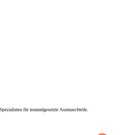
ezialisten für instandgesetzte Austauschteile.