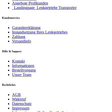
Angebote Profikunden
_Landingpage_Lenkgetriebe Transporter
Kundenservice
Garantieerklärung
Instandsetzung Ihres Lenkgetriebes
Zahlung
Versandinfo
Hilfe & Support
Kontakt
Informationen
Bestellvorgang
Unser Team
Rechtliches
AGB
Widerruf
Datenschutz
Impressum