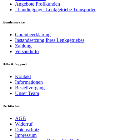
Angebote Profikunden
_Landingpage_Lenkgetriebe Transporter
Kundenservice
Garantieerklärung
Instandsetzung Ihres Lenkgetriebes
Zahlung
Versandinfo
Hilfe & Support
Kontakt
Informationen
Bestellvorgang
Unser Team
Rechtliches
AGB
Widerruf
Datenschutz
Impressum