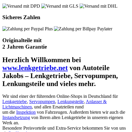
Sicheres Zahlen
Originalteile mit
2 Jahren Garantie
Herzlich Willkommen bei
www.lenkgetriebe.net
von Autoteile
Jakobs – Lenkgetriebe, Servopumpen,
Lenkungsteile und vieles mehr.
Wir sind einer der führenden Online-Shops in Deutschland für
Lenkgetriebe
,
Servopumpen
,
Lenkungsteile
,
Anlasser &
Lichtmaschinen
, und allen Ersatzteilen rund
um die
Inspektion
von Fahrzeugen. Außerdem bieten wir auch die
Instandsetzung
von Ihrem alten Lenkgetriebe in unserem eigenen
Werk an.
Besondere Preisvorteile und Extra-Service bekommen Sie von uns