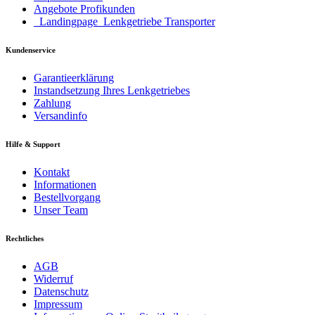
Angebote Profikunden
_Landingpage_Lenkgetriebe Transporter
Kundenservice
Garantieerklärung
Instandsetzung Ihres Lenkgetriebes
Zahlung
Versandinfo
Hilfe & Support
Kontakt
Informationen
Bestellvorgang
Unser Team
Rechtliches
AGB
Widerruf
Datenschutz
Impressum