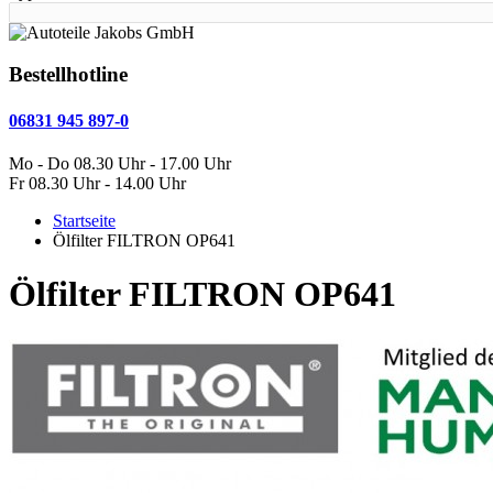
Bestellhotline
06831 945 897-0
Mo - Do 08.30 Uhr - 17.00 Uhr
Fr 08.30 Uhr - 14.00 Uhr
Startseite
Ölfilter FILTRON OP641
Ölfilter FILTRON OP641