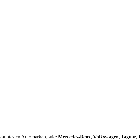
ekanntesten Automarken, wie:
Mercedes-Benz, Volkswagen, Jaguar, 