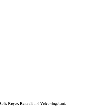
Rolls-Royce, Renault
und
Volvo
eingebaut.