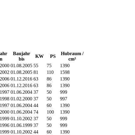
ahr
Baujahr
Hubraum /
KW
PS
n
bis
cm³
.2000
01.08.2005
55
75
1390
.2002
01.08.2005
81
110
1598
.2006
01.12.2016
63
86
1390
.2006
01.12.2016
63
86
1390
.1997
01.06.2004
37
50
999
.1998
01.02.2000
37
50
997
.1997
01.06.2004
44
60
1390
.2000
01.06.2004
74
100
1390
.1999
01.10.2002
37
50
999
.1996
01.06.1999
37
50
999
.1999
01.10.2002
44
60
1390