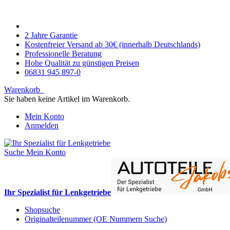
2 Jahre Garantie
Kostenfreier Versand ab 30€ (innerhalb Deutschlands)
Professionelle Beratung
Hohe Qualität zu günstigen Preisen
06831 945 897-0
Warenkorb
Sie haben keine Artikel im Warenkorb.
Mein Konto
Anmelden
Suche
Mein Konto
Ihr Spezialist für Lenkgetriebe
Shopsuche
Originalteilenummer (OE Nummern Suche)