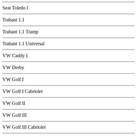
Seat Toledo I
Trabant 1.1
Trabant 1.1 Tramp
Trabant 1.1 Universal
VW Caddy I
VW Derby
VW Golf I
VW Golf I Cabriolet
VW Golf II
VW Golf III
VW Golf III Cabriolet