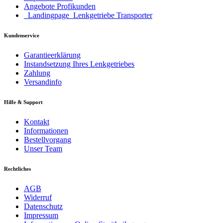
Angebote Profikunden
_Landingpage_Lenkgetriebe Transporter
Kundenservice
Garantieerklärung
Instandsetzung Ihres Lenkgetriebes
Zahlung
Versandinfo
Hilfe & Support
Kontakt
Informationen
Bestellvorgang
Unser Team
Rechtliches
AGB
Widerruf
Datenschutz
Impressum