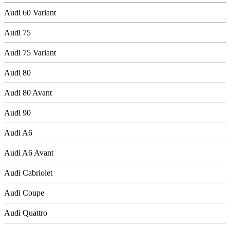
Audi 60 Variant
Audi 75
Audi 75 Variant
Audi 80
Audi 80 Avant
Audi 90
Audi A6
Audi A6 Avant
Audi Cabriolet
Audi Coupe
Audi Quattro