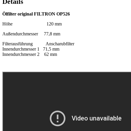
Details
Ölfilter original FILTRON OP526
Höhe 120 mm
Außendurchmesser 77,8 mm
Filterausführung Anscharubfilter
Innendurchmesser 1 71,5 mm
Innendurchmesser 2 62 mm