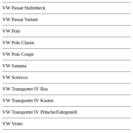
VW Passat Stufenheck
VW Passat Variant
VW Polo
VW Polo Classic
VW Polo Coupe
VW Santana
VW Scirocco
VW Transporter IV Bus
VW Transporter IV Kasten
VW Transporter IV Pritsche/Fahrgestell
VW Vento