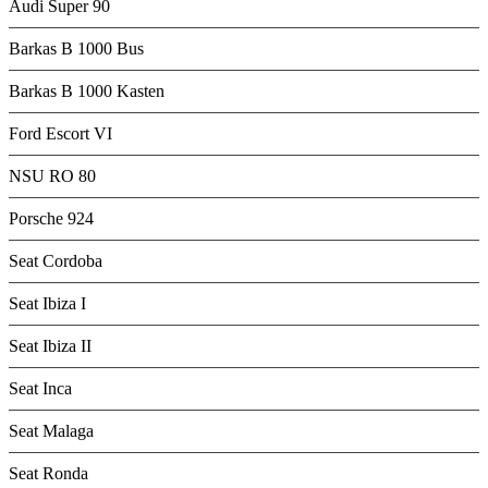
Audi Super 90
Barkas B 1000 Bus
Barkas B 1000 Kasten
Ford Escort VI
NSU RO 80
Porsche 924
Seat Cordoba
Seat Ibiza I
Seat Ibiza II
Seat Inca
Seat Malaga
Seat Ronda