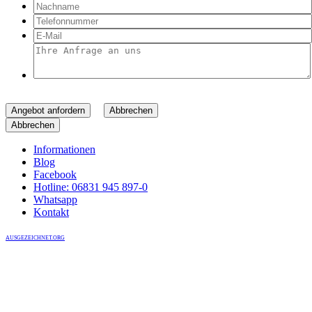
Angebot anfordern
Abbrechen
Abbrechen
Informationen
Blog
Facebook
Hotline: 06831 945 897-0
Whatsapp
Kontakt
AUSGEZEICHNET.ORG