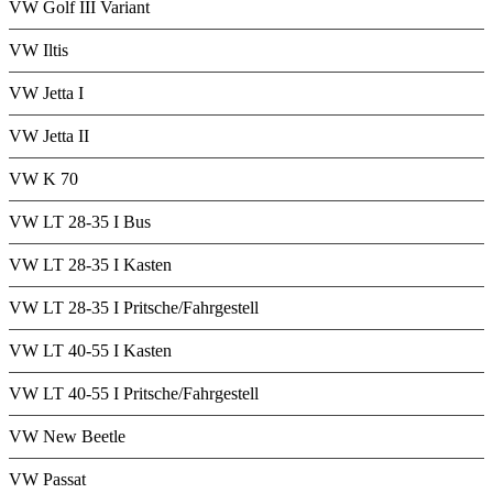
VW Golf III Variant
VW Iltis
VW Jetta I
VW Jetta II
VW K 70
VW LT 28-35 I Bus
VW LT 28-35 I Kasten
VW LT 28-35 I Pritsche/Fahrgestell
VW LT 40-55 I Kasten
VW LT 40-55 I Pritsche/Fahrgestell
VW New Beetle
VW Passat