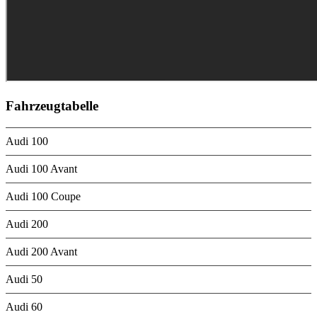
Fahrzeugtabelle
Audi 100
Audi 100 Avant
Audi 100 Coupe
Audi 200
Audi 200 Avant
Audi 50
Audi 60