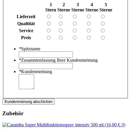
1
2
3
4
5
Stern
Sterne
Sterne
Sterne
Sterne
Lieferzeit
Qualtität
Service
Preis
*
Spitzname
*
Zusammenfassung Ihrer Kundenmeinung
*
Kundenmeinung
Kundenmeinung abschicken
Zubehör