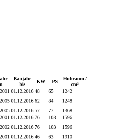
ahr
Baujahr
Hubraum /
KW
PS
n
bis
cm³
.2001
01.12.2016
48
65
1242
.2005
01.12.2016
62
84
1248
.2005
01.12.2016
57
77
1368
.2001
01.12.2016
76
103
1596
.2002
01.12.2016
76
103
1596
.2001
01.12.2016
46
63
1910