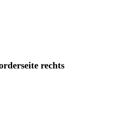
rderseite rechts