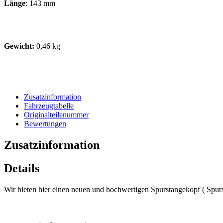
Länge
: 143 mm
Gewicht:
0,46 kg
Zusatzinformation
Fahrzeugtabelle
Originalteilenummer
Bewertungen
Zusatzinformation
Details
Wir bieten hier einen neuen und hochwertigen Spurstangekopf ( Spurs