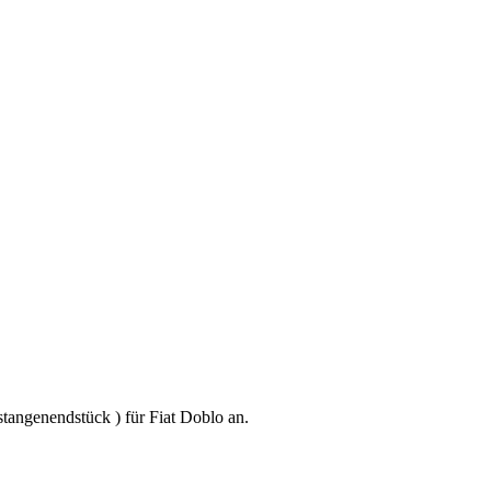
tangenendstück ) für Fiat Doblo an.