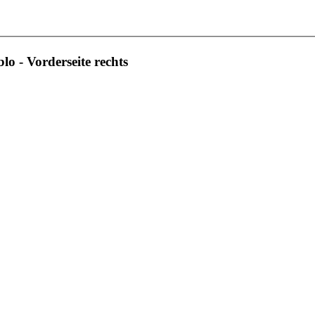
o - Vorderseite rechts