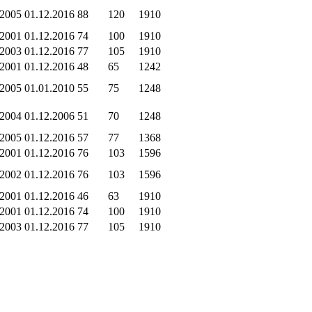
.2005
01.12.2016
88
120
1910
.2001
01.12.2016
74
100
1910
.2003
01.12.2016
77
105
1910
.2001
01.12.2016
48
65
1242
.2005
01.01.2010
55
75
1248
.2004
01.12.2006
51
70
1248
.2005
01.12.2016
57
77
1368
.2001
01.12.2016
76
103
1596
.2002
01.12.2016
76
103
1596
.2001
01.12.2016
46
63
1910
.2001
01.12.2016
74
100
1910
.2003
01.12.2016
77
105
1910