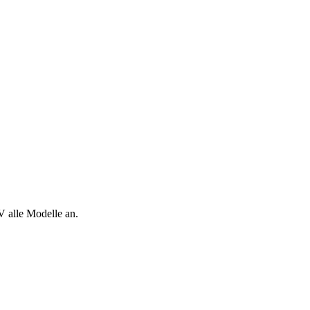
V alle Modelle an.