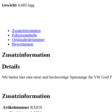
Gewicht:
0,605 kgg
Zusatzinformation
Fahrzeugtabelle
Originalteilenummer
Bewertungen
Zusatzinformation
Details
Wir bieten hier eine neue und hochwertige Spurstange für VW Golf I
Zusatzinformation
Artikelnummer
RA010