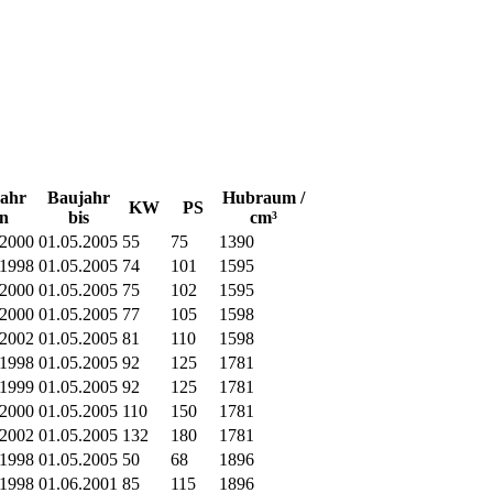
ahr
Baujahr
Hubraum /
KW
PS
n
bis
cm³
.2000
01.05.2005
55
75
1390
.1998
01.05.2005
74
101
1595
.2000
01.05.2005
75
102
1595
.2000
01.05.2005
77
105
1598
.2002
01.05.2005
81
110
1598
.1998
01.05.2005
92
125
1781
.1999
01.05.2005
92
125
1781
.2000
01.05.2005
110
150
1781
.2002
01.05.2005
132
180
1781
.1998
01.05.2005
50
68
1896
.1998
01.06.2001
85
115
1896