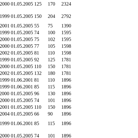
.2000
01.05.2005
125
170
2324
.1999
01.05.2005
150
204
2792
.2001
01.05.2005
55
75
1390
.1999
01.05.2005
74
100
1595
.2000
01.05.2005
75
102
1595
.2000
01.05.2005
77
105
1598
.2002
01.05.2005
81
110
1598
.1999
01.05.2005
92
125
1781
.2000
01.05.2005
110
150
1781
.2002
01.05.2005
132
180
1781
.1999
01.06.2001
81
110
1896
.1999
01.06.2001
85
115
1896
.2000
01.05.2005
96
130
1896
.2000
01.05.2005
74
101
1896
.2001
01.05.2005
110
150
1896
.2004
01.05.2005
66
90
1896
.1999
01.06.2001
85
115
1896
.2000
01.05.2005
74
101
1896