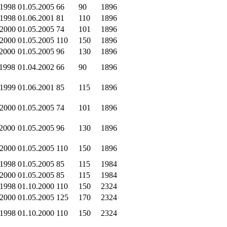
.1998
01.05.2005
66
90
1896
.1998
01.06.2001
81
110
1896
.2000
01.05.2005
74
101
1896
.2000
01.05.2005
110
150
1896
.2000
01.05.2005
96
130
1896
.1998
01.04.2002
66
90
1896
.1999
01.06.2001
85
115
1896
.2000
01.05.2005
74
101
1896
.2000
01.05.2005
96
130
1896
.2000
01.05.2005
110
150
1896
.1998
01.05.2005
85
115
1984
.2000
01.05.2005
85
115
1984
.1998
01.10.2000
110
150
2324
.2000
01.05.2005
125
170
2324
.1998
01.10.2000
110
150
2324