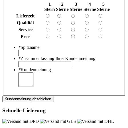
1
2
3
4
5
Stern
Sterne
Sterne
Sterne
Sterne
Lieferzeit
Qualtität
Service
Preis
*
Spitzname
*
Zusammenfassung Ihrer Kundenmeinung
*
Kundenmeinung
Kundenmeinung abschicken
Schnelle Lieferung