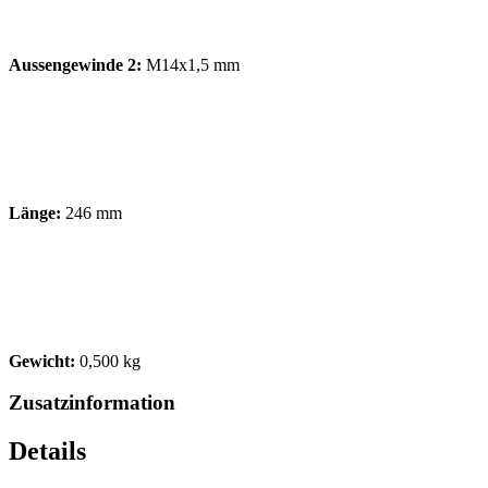
Aussengewinde 2:
M14x1,5 mm
Länge:
246 mm
Gewicht:
0,500 kg
Zusatzinformation
Details