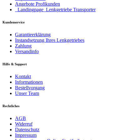
Angebote Profikunden
_Landingpage_Lenkgetriebe Transporter
Kundenservice
Garantieerklärung
Instandsetzung Ihres Lenkgetriebes
Zahlung
Versandinfo
Hilfe & Support
Kontakt
Informationen
Bestellvorgang
Unser Team
Rechtliches
AGB
Widerruf
Datenschutz
Impressum