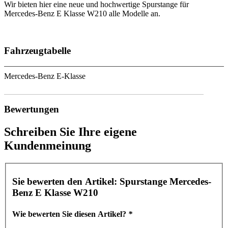
Wir bieten hier eine neue und hochwertige Spurstange für
Mercedes-Benz E Klasse W210 alle Modelle an.
Fahrzeugtabelle
Mercedes-Benz E-Klasse
Bewertungen
Schreiben Sie Ihre eigene
Kundenmeinung
Sie bewerten den Artikel:
Spurstange Mercedes-
Benz E Klasse W210
Wie bewerten Sie diesen Artikel?
*