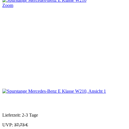
Zoom
Lieferzeit: 2-3 Tage
UVP:
37,73 €