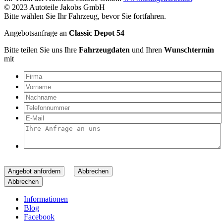
© 2023 Autoteile Jakobs GmbH
Bitte wählen Sie Ihr Fahrzeug, bevor Sie fortfahren.
Angebotsanfrage an
Classic Depot 54
Bitte teilen Sie uns Ihre
Fahrzeugdaten
und Ihren
Wunschtermin
mit
Angebot anfordern
Abbrechen
Abbrechen
Informationen
Blog
Facebook