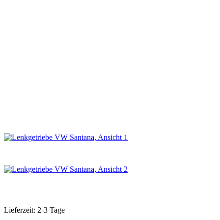
Lieferzeit: 2-3 Tage