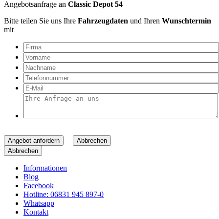
Angebotsanfrage an
Classic Depot 54
Bitte teilen Sie uns Ihre
Fahrzeugdaten
und Ihren
Wunschtermin
mit
Angebot anfordern
Abbrechen
Abbrechen
Informationen
Blog
Facebook
Hotline: 06831 945 897-0
Whatsapp
Kontakt