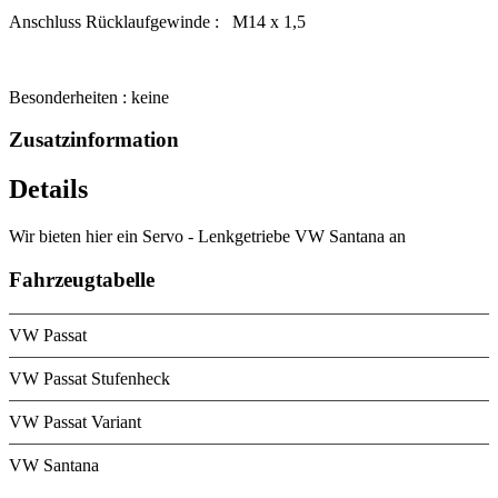
Anschluss Rücklaufgewinde : M14 x 1,5
Besonderheiten : keine
Zusatzinformation
Details
Wir bieten hier ein Servo - Lenkgetriebe VW Santana an
Fahrzeugtabelle
VW Passat
VW Passat Stufenheck
VW Passat Variant
VW Santana