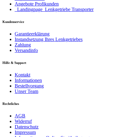
Angebote Profikunden
_Landingpage_Lenkgetriebe Transporter
Kundenservice
Garantieerklärung
Instandsetzung Ihres Lenkgetriebes
Zahlung
Versandinfo
Hilfe & Support
Kontakt
Informationen
Bestellvorgang
Unser Team
Rechtliches
AGB
Widerruf
Datenschutz
Impressum