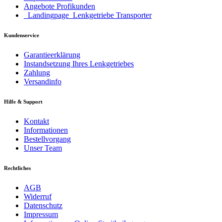
Angebote Profikunden
_Landingpage_Lenkgetriebe Transporter
Kundenservice
Garantieerklärung
Instandsetzung Ihres Lenkgetriebes
Zahlung
Versandinfo
Hilfe & Support
Kontakt
Informationen
Bestellvorgang
Unser Team
Rechtliches
AGB
Widerruf
Datenschutz
Impressum