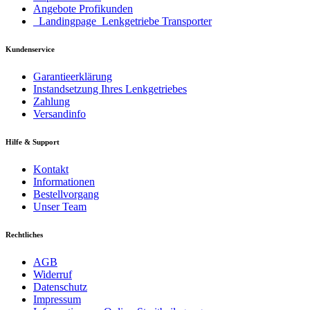
Angebote Profikunden
_Landingpage_Lenkgetriebe Transporter
Kundenservice
Garantieerklärung
Instandsetzung Ihres Lenkgetriebes
Zahlung
Versandinfo
Hilfe & Support
Kontakt
Informationen
Bestellvorgang
Unser Team
Rechtliches
AGB
Widerruf
Datenschutz
Impressum