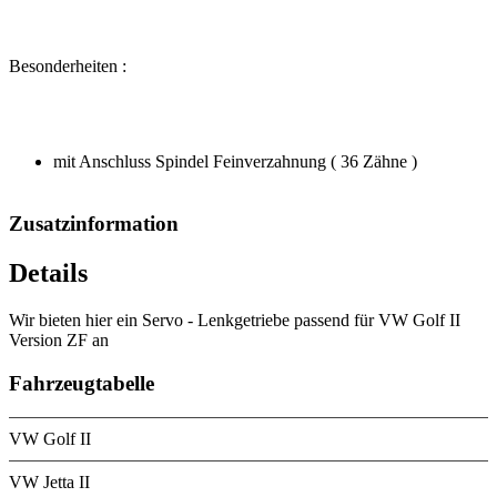
Besonderheiten :
mit Anschluss Spindel Feinverzahnung ( 36 Zähne )
Zusatzinformation
Details
Wir bieten hier ein Servo - Lenkgetriebe passend für VW Golf II
Version ZF an
Fahrzeugtabelle
VW Golf II
VW Jetta II