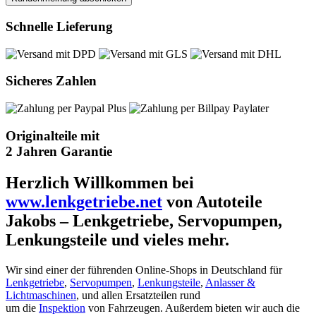
Schnelle Lieferung
Sicheres Zahlen
Originalteile mit
2 Jahren Garantie
Herzlich Willkommen bei
www.lenkgetriebe.net
von Autoteile
Jakobs – Lenkgetriebe, Servopumpen,
Lenkungsteile und vieles mehr.
Wir sind einer der führenden Online-Shops in Deutschland für
Lenkgetriebe
,
Servopumpen
,
Lenkungsteile
,
Anlasser &
Lichtmaschinen
, und allen Ersatzteilen rund
um die
Inspektion
von Fahrzeugen. Außerdem bieten wir auch die