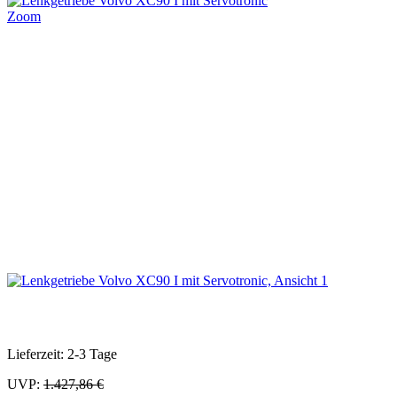
Zoom
Lieferzeit: 2-3 Tage
UVP:
1.427,86 €