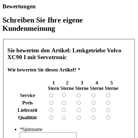
Bewertungen
Schreiben Sie Ihre eigene
Kundenmeinung
Sie bewerten den Artikel:
Lenkgetriebe Volvo
XC90 I mit Servotronic
Wie bewerten Sie diesen Artikel?
*
1
2
3
4
5
Stern
Sterne
Sterne
Sterne
Sterne
Service
Preis
Lieferzeit
Qualtität
*
Spitzname