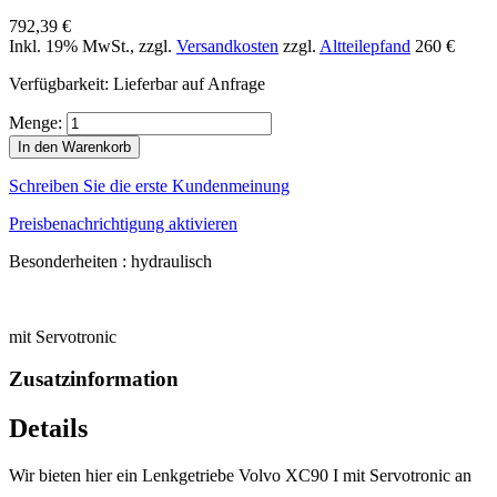
792,39 €
Inkl. 19% MwSt.
,
zzgl.
Versandkosten
zzgl.
Altteilepfand
260 €
Verfügbarkeit:
Lieferbar auf Anfrage
Menge:
In den Warenkorb
Schreiben Sie die erste Kundenmeinung
Preisbenachrichtigung aktivieren
Besonderheiten : hydraulisch
mit Servotronic
Zusatzinformation
Details
Wir bieten hier ein Lenkgetriebe Volvo XC90 I mit Servotronic an