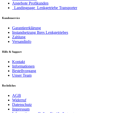
Angebote Profikunden
_Landingpage_Lenkgetriebe Transporter
Kundenservice
Garantieerklärung
Instandsetzung Ihres Lenkgetriebes
Zahlung
Versandinfo
Hilfe & Support
Kontakt
Informationen
Bestellvorgang
Unser Team
Rechtliches
AGB
Widerruf
Datenschutz
Impressum