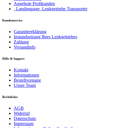
Angebote Profikunden
_Landingpage_Lenkgetriebe Transporter
Kundenservice
Garantieerklärung
Instandsetzung Ihres Lenkgetriebes
Zahlung
Versandinfo
Hilfe & Support
Kontakt
Informationen
Bestellvorgang
Unser Team
Rechtliches
AGB
Widerruf
Datenschutz
Impressum