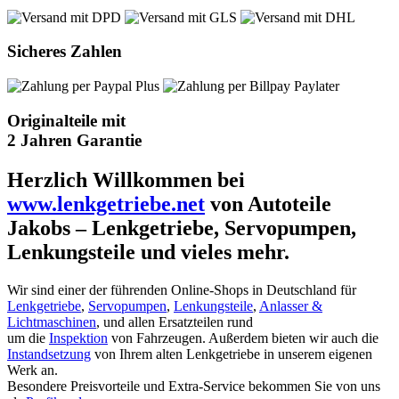
Sicheres Zahlen
Originalteile mit
2 Jahren Garantie
Herzlich Willkommen bei
www.lenkgetriebe.net
von Autoteile
Jakobs – Lenkgetriebe, Servopumpen,
Lenkungsteile und vieles mehr.
Wir sind einer der führenden Online-Shops in Deutschland für
Lenkgetriebe
,
Servopumpen
,
Lenkungsteile
,
Anlasser &
Lichtmaschinen
, und allen Ersatzteilen rund
um die
Inspektion
von Fahrzeugen. Außerdem bieten wir auch die
Instandsetzung
von Ihrem alten Lenkgetriebe in unserem eigenen
Werk an.
Besondere Preisvorteile und Extra-Service bekommen Sie von uns