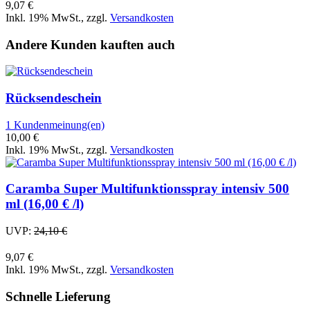
9,07 €
Inkl. 19% MwSt.
,
zzgl.
Versandkosten
Andere Kunden kauften auch
Rücksendeschein
1 Kundenmeinung(en)
10,00 €
Inkl. 19% MwSt.
,
zzgl.
Versandkosten
Caramba Super Multifunktionsspray intensiv 500
ml (16,00 € /l)
UVP:
24,10 €
9,07 €
Inkl. 19% MwSt.
,
zzgl.
Versandkosten
Schnelle Lieferung