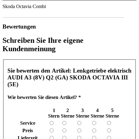
Skoda Octavia Combi
Bewertungen
Schreiben Sie Ihre eigene
Kundenmeinung
Sie bewerten den Artikel:
Lenkgetriebe elektrisch
AUDI A3 (8V) Q2 (GA) SKODA OCTAVIA III
(5E)
Wie bewerten Sie diesen Artikel?
*
1
2
3
4
5
Stern
Sterne
Sterne
Sterne
Sterne
Service
Preis
Lieferzeit