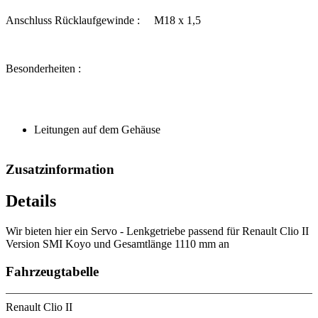
Anschluss Rücklaufgewinde : M18 x 1,5
Besonderheiten :
Leitungen auf dem Gehäuse
Zusatzinformation
Details
Wir bieten hier ein Servo - Lenkgetriebe passend für Renault Clio II
Version SMI Koyo und Gesamtlänge 1110 mm an
Fahrzeugtabelle
Renault Clio II