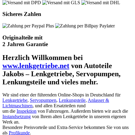
Sicheres Zahlen
Originalteile mit
2 Jahren Garantie
Herzlich Willkommen bei
www.lenkgetriebe.net
von Autoteile
Jakobs – Lenkgetriebe, Servopumpen,
Lenkungsteile und vieles mehr.
Wir sind einer der führenden Online-Shops in Deutschland für
Lenkgetriebe
,
Servopumpen
,
Lenkungsteile
,
Anlasser &
Lichtmaschinen
, und allen Ersatzteilen rund
um die
Inspektion
von Fahrzeugen. Außerdem bieten wir auch die
Instandsetzung
von Ihrem alten Lenkgetriebe in unserem eigenen
Werk an.
Besondere Preisvorteile und Extra-Service bekommen Sie von uns
als
Profikunde
.