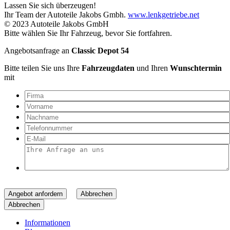
Lassen Sie sich überzeugen!
Ihr Team der Autoteile Jakobs Gmbh.
www.lenkgetriebe.net
© 2023 Autoteile Jakobs GmbH
Bitte wählen Sie Ihr Fahrzeug, bevor Sie fortfahren.
Angebotsanfrage an
Classic Depot 54
Bitte teilen Sie uns Ihre
Fahrzeugdaten
und Ihren
Wunschtermin
mit
Angebot anfordern
Abbrechen
Abbrechen
Informationen