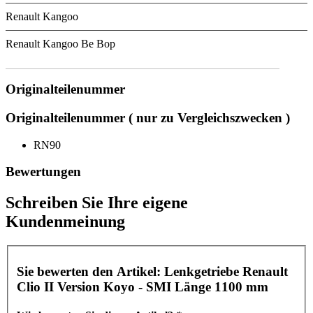
Renault Kangoo
Renault Kangoo Be Bop
Originalteilenummer
Originalteilenummer ( nur zu Vergleichszwecken )
RN90
Bewertungen
Schreiben Sie Ihre eigene
Kundenmeinung
Sie bewerten den Artikel:
Lenkgetriebe Renault
Clio II Version Koyo - SMI Länge 1100 mm