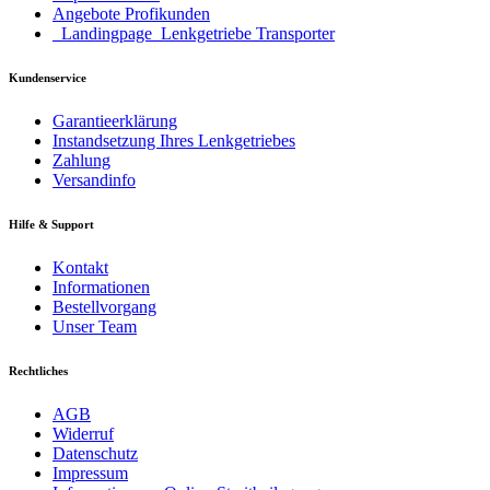
Angebote Profikunden
_Landingpage_Lenkgetriebe Transporter
Kundenservice
Garantieerklärung
Instandsetzung Ihres Lenkgetriebes
Zahlung
Versandinfo
Hilfe & Support
Kontakt
Informationen
Bestellvorgang
Unser Team
Rechtliches
AGB
Widerruf
Datenschutz
Impressum