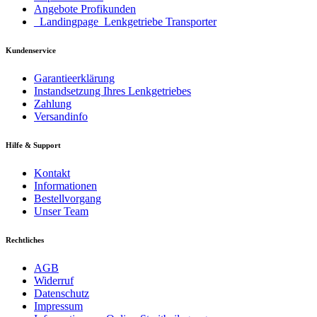
Angebote Profikunden
_Landingpage_Lenkgetriebe Transporter
Kundenservice
Garantieerklärung
Instandsetzung Ihres Lenkgetriebes
Zahlung
Versandinfo
Hilfe & Support
Kontakt
Informationen
Bestellvorgang
Unser Team
Rechtliches
AGB
Widerruf
Datenschutz
Impressum