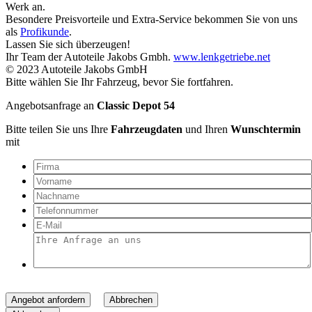
Werk an.
Besondere Preisvorteile und Extra-Service bekommen Sie von uns
als
Profikunde
.
Lassen Sie sich überzeugen!
Ihr Team der Autoteile Jakobs Gmbh.
www.lenkgetriebe.net
© 2023 Autoteile Jakobs GmbH
Bitte wählen Sie Ihr Fahrzeug, bevor Sie fortfahren.
Angebotsanfrage an
Classic Depot 54
Bitte teilen Sie uns Ihre
Fahrzeugdaten
und Ihren
Wunschtermin
mit
Angebot anfordern
Abbrechen