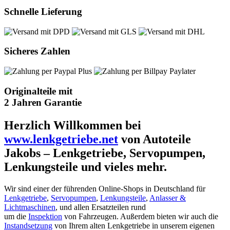
Schnelle Lieferung
Sicheres Zahlen
Originalteile mit
2 Jahren Garantie
Herzlich Willkommen bei
www.lenkgetriebe.net
von Autoteile
Jakobs – Lenkgetriebe, Servopumpen,
Lenkungsteile und vieles mehr.
Wir sind einer der führenden Online-Shops in Deutschland für
Lenkgetriebe
,
Servopumpen
,
Lenkungsteile
,
Anlasser &
Lichtmaschinen
, und allen Ersatzteilen rund
um die
Inspektion
von Fahrzeugen. Außerdem bieten wir auch die
Instandsetzung
von Ihrem alten Lenkgetriebe in unserem eigenen