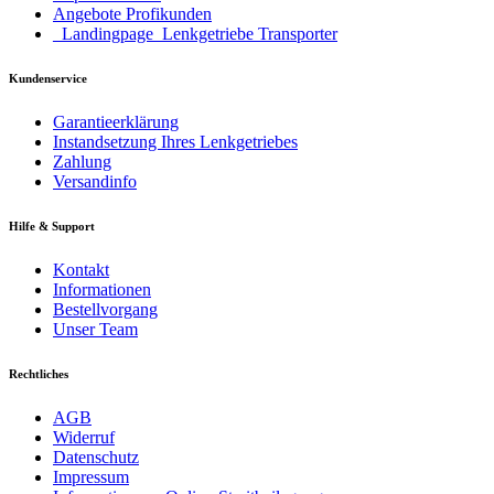
Angebote Profikunden
_Landingpage_Lenkgetriebe Transporter
Kundenservice
Garantieerklärung
Instandsetzung Ihres Lenkgetriebes
Zahlung
Versandinfo
Hilfe & Support
Kontakt
Informationen
Bestellvorgang
Unser Team
Rechtliches
AGB
Widerruf
Datenschutz
Impressum