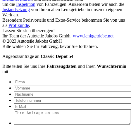
um die
Inspektion
von Fahrzeugen. Außerdem bieten wir auch die
Instandsetzung
von Ihrem alten Lenkgetriebe in unserem eigenen
Werk an.
Besondere Preisvorteile und Extra-Service bekommen Sie von uns
als
Profikunde
.
Lassen Sie sich überzeugen!
Ihr Team der Autoteile Jakobs Gmbh.
www.lenkgetriebe.net
© 2023 Autoteile Jakobs GmbH
Bitte wählen Sie Ihr Fahrzeug, bevor Sie fortfahren.
Angebotsanfrage an
Classic Depot 54
Bitte teilen Sie uns Ihre
Fahrzeugdaten
und Ihren
Wunschtermin
mit