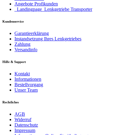
Angebote Profikunden
_Landingpage_Lenkgetriebe Transporter
Kundenservice
Garantieerklärung
Instandsetzung Ihres Lenkgetriebes
Zahlung
Versandinfo
Hilfe & Support
Kontakt
Informationen
Bestellvorgang
Unser Team
Rechtliches
AGB
Widerruf
Datenschutz
Impressum