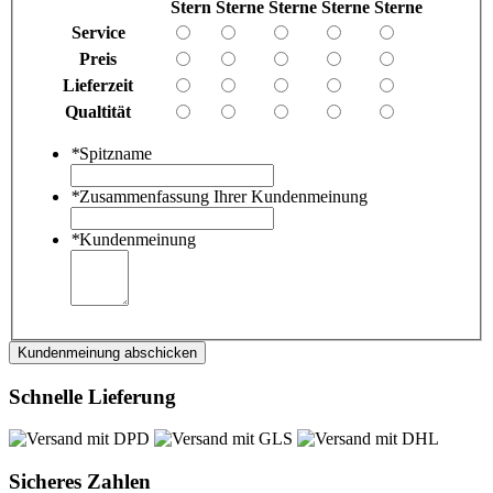
Stern
Sterne
Sterne
Sterne
Sterne
Service
Preis
Lieferzeit
Qualtität
*
Spitzname
*
Zusammenfassung Ihrer Kundenmeinung
*
Kundenmeinung
Kundenmeinung abschicken
Schnelle Lieferung
Sicheres Zahlen