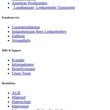
Angebote Profikunden
_Landingpage_Lenkgetriebe Transporter
Kundenservice
Garantieerklärung
Instandsetzung Ihres Lenkgetriebes
Zahlung
Versandinfo
Hilfe & Support
Kontakt
Informationen
Bestellvorgang
Unser Team
Rechtliches
AGB
Widerruf
Datenschutz
Impressum