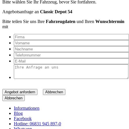
Bitte wählen Sie Ihr Fahrzeug, bevor Sie fortfahren.
Angebotsanfrage an
Classic Depot 54
Bitte teilen Sie uns Ihre
Fahrzeugdaten
und Ihren
Wunschtermin
mit
Angebot anfordern
Abbrechen
Abbrechen
Informationen
Blog
Facebook
Hotline: 06831 945 897-0
Whatsapp