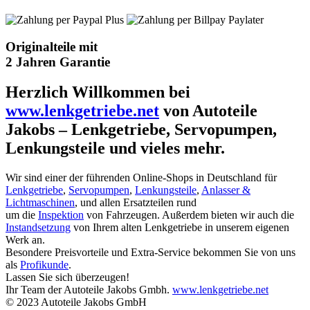
Originalteile mit
2 Jahren Garantie
Herzlich Willkommen bei
www.lenkgetriebe.net
von Autoteile
Jakobs – Lenkgetriebe, Servopumpen,
Lenkungsteile und vieles mehr.
Wir sind einer der führenden Online-Shops in Deutschland für
Lenkgetriebe
,
Servopumpen
,
Lenkungsteile
,
Anlasser &
Lichtmaschinen
, und allen Ersatzteilen rund
um die
Inspektion
von Fahrzeugen. Außerdem bieten wir auch die
Instandsetzung
von Ihrem alten Lenkgetriebe in unserem eigenen
Werk an.
Besondere Preisvorteile und Extra-Service bekommen Sie von uns
als
Profikunde
.
Lassen Sie sich überzeugen!
Ihr Team der Autoteile Jakobs Gmbh.
www.lenkgetriebe.net
© 2023 Autoteile Jakobs GmbH