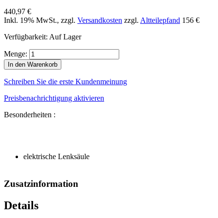
440,97 €
Inkl. 19% MwSt.
,
zzgl.
Versandkosten
zzgl.
Altteilepfand
156 €
Verfügbarkeit:
Auf Lager
Menge:
In den Warenkorb
Schreiben Sie die erste Kundenmeinung
Preisbenachrichtigung aktivieren
Besonderheiten :
elektrische Lenksäule
Zusatzinformation
Details