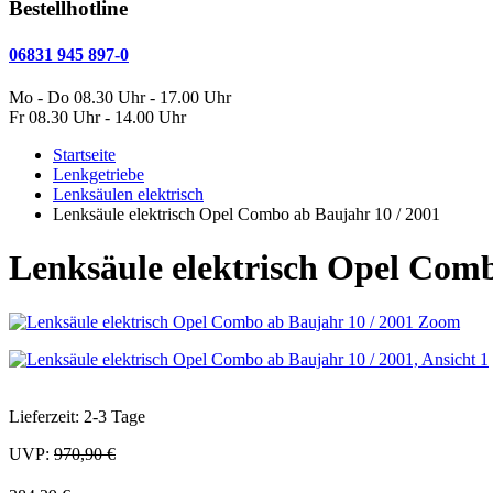
Bestellhotline
06831 945 897-0
Mo - Do 08.30 Uhr - 17.00 Uhr
Fr 08.30 Uhr - 14.00 Uhr
Startseite
Lenkgetriebe
Lenksäulen elektrisch
Lenksäule elektrisch Opel Combo ab Baujahr 10 / 2001
Lenksäule elektrisch Opel Comb
Zoom
Lieferzeit: 2-3 Tage
UVP:
970,90 €