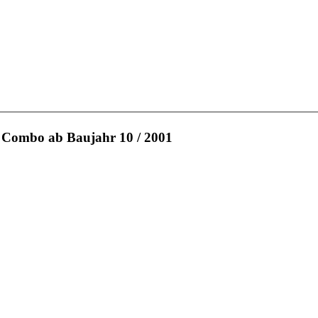
l Combo ab Baujahr 10 / 2001