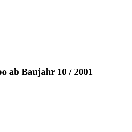
o ab Baujahr 10 / 2001