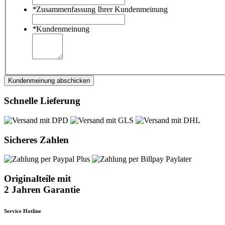
*
Zusammenfassung Ihrer Kundenmeinung
*
Kundenmeinung
Kundenmeinung abschicken
Schnelle Lieferung
Sicheres Zahlen
Originalteile mit
2 Jahren Garantie
Service Hotline