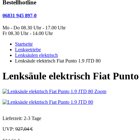
Bestellhotline
06831 945 897-0
Mo - Do 08.30 Uhr - 17.00 Uhr
Fr 08.30 Uhr - 14.00 Uhr
Startseite
Lenkgetriebe
Lenksäulen elektrisch
Lenksäule elektrisch Fiat Punto 1.9 JTD 80
Lenksäule elektrisch Fiat Punto
Zoom
Lieferzeit: 2-3 Tage
UVP:
927,04 €