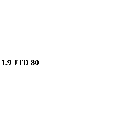
 1.9 JTD 80