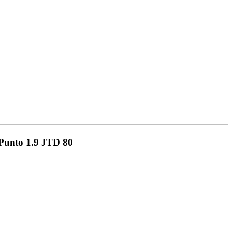
 Punto 1.9 JTD 80