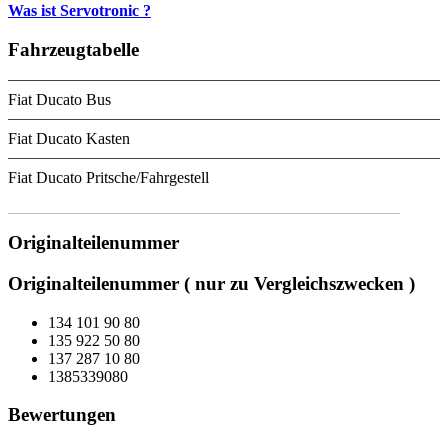
Was ist Servotronic ?
Fahrzeugtabelle
Fiat Ducato Bus
Fiat Ducato Kasten
Fiat Ducato Pritsche/Fahrgestell
Originalteilenummer
Originalteilenummer ( nur zu Vergleichszwecken )
134 101 90 80
135 922 50 80
137 287 10 80
1385339080
Bewertungen