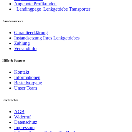
Angebote Profikunden
_Landingpage_Lenkgetriebe Transporter
Kundenservice
Garantieerklärung
Instandsetzung Ihres Lenkgetriebes
Zahlung
Versandinfo
Hilfe & Support
Kontakt
Informationen
Bestellvorgang
Unser Team
Rechtliches
AGB
Widerruf
Datenschutz
Impressum