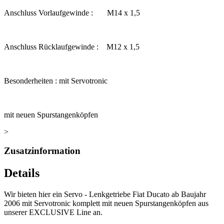
Anschluss Vorlaufgewinde : M14 x 1,5
Anschluss Rücklaufgewinde : M12 x 1,5
Besonderheiten : mit Servotronic
mit neuen Spurstangenköpfen
>
Zusatzinformation
Details
Wir bieten hier ein Servo - Lenkgetriebe Fiat Ducato ab Baujahr
2006 mit Servotronic komplett mit neuen Spurstangenköpfen aus
unserer EXCLUSIVE Line an.