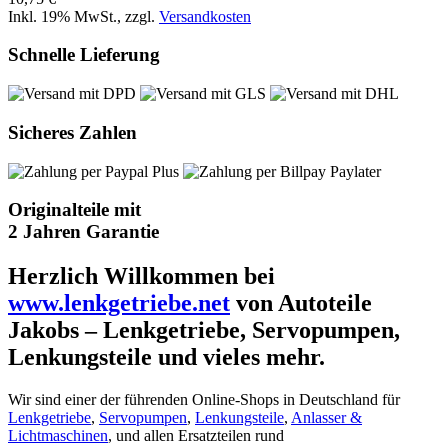
Inkl. 19% MwSt.
,
zzgl.
Versandkosten
Schnelle Lieferung
Sicheres Zahlen
Originalteile mit
2 Jahren Garantie
Herzlich Willkommen bei
www.lenkgetriebe.net
von Autoteile
Jakobs – Lenkgetriebe, Servopumpen,
Lenkungsteile und vieles mehr.
Wir sind einer der führenden Online-Shops in Deutschland für
Lenkgetriebe
,
Servopumpen
,
Lenkungsteile
,
Anlasser &
Lichtmaschinen
, und allen Ersatzteilen rund