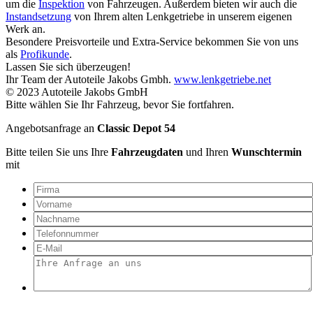
um die
Inspektion
von Fahrzeugen. Außerdem bieten wir auch die
Instandsetzung
von Ihrem alten Lenkgetriebe in unserem eigenen
Werk an.
Besondere Preisvorteile und Extra-Service bekommen Sie von uns
als
Profikunde
.
Lassen Sie sich überzeugen!
Ihr Team der Autoteile Jakobs Gmbh.
www.lenkgetriebe.net
© 2023 Autoteile Jakobs GmbH
Bitte wählen Sie Ihr Fahrzeug, bevor Sie fortfahren.
Angebotsanfrage an
Classic Depot 54
Bitte teilen Sie uns Ihre
Fahrzeugdaten
und Ihren
Wunschtermin
mit