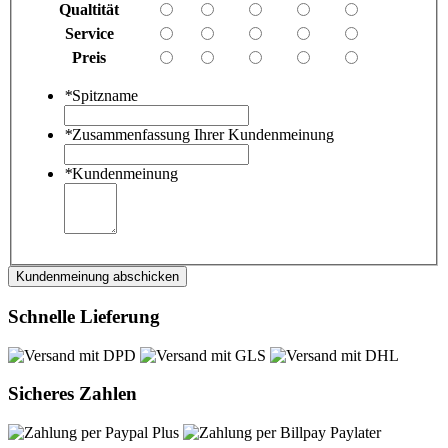
Qualtität
Service
Preis
*
Spitzname
*
Zusammenfassung Ihrer Kundenmeinung
*
Kundenmeinung
Kundenmeinung abschicken
Schnelle Lieferung
Sicheres Zahlen