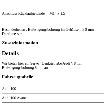
Anschluss Rücklaufgewinde : M14 x 1,5
Besonderheiten : Befestigungsbohrung im Gehäuse mit 8 mm
Durchmesser
Zusatzinformation
Details
Wir bieten hier ein Servo - Lenkgetriebe Audi V8 mit
Befestigungsbohrung 8 mm an
Fahrzeugtabelle
Audi 100
Audi 100 Avant