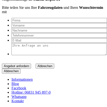
Bitte teilen Sie uns Ihre
Fahrzeugdaten
und Ihren
Wunschtermin
mit
Angebot anfordern
Abbrechen
Abbrechen
Informationen
Blog
Facebook
Hotline: 06831 945 897-0
Whatsapp
Kontakt