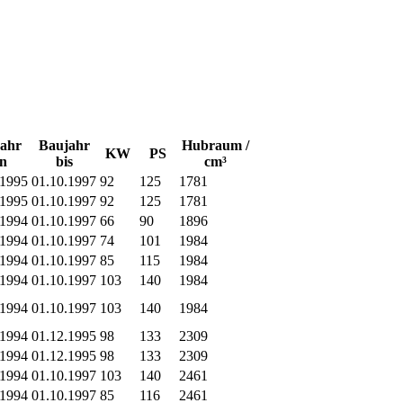
ahr
Baujahr
Hubraum /
KW
PS
n
bis
cm³
.1995
01.10.1997
92
125
1781
.1995
01.10.1997
92
125
1781
.1994
01.10.1997
66
90
1896
.1994
01.10.1997
74
101
1984
.1994
01.10.1997
85
115
1984
.1994
01.10.1997
103
140
1984
.1994
01.10.1997
103
140
1984
.1994
01.12.1995
98
133
2309
.1994
01.12.1995
98
133
2309
.1994
01.10.1997
103
140
2461
.1994
01.10.1997
85
116
2461