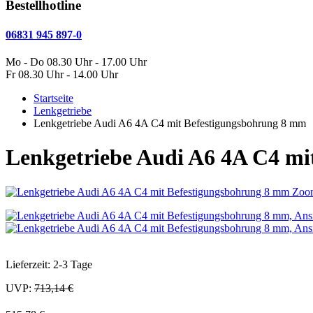
Bestellhotline
06831 945 897-0
Mo - Do 08.30 Uhr - 17.00 Uhr
Fr 08.30 Uhr - 14.00 Uhr
Startseite
Lenkgetriebe
Lenkgetriebe Audi A6 4A C4 mit Befestigungsbohrung 8 mm
Lenkgetriebe Audi A6 4A C4 mi
Zoo
Lieferzeit: 2-3 Tage
UVP:
713,14 €