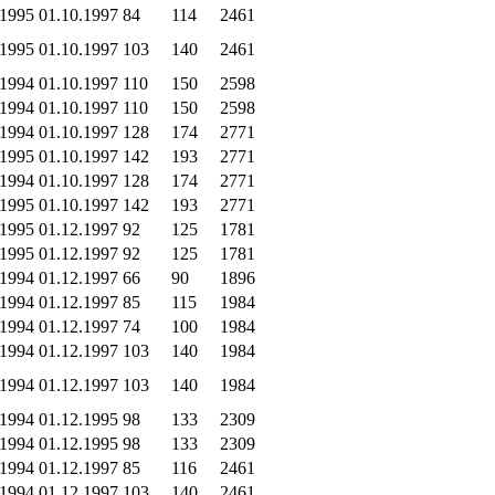
.1995
01.10.1997
84
114
2461
.1995
01.10.1997
103
140
2461
.1994
01.10.1997
110
150
2598
.1994
01.10.1997
110
150
2598
.1994
01.10.1997
128
174
2771
.1995
01.10.1997
142
193
2771
.1994
01.10.1997
128
174
2771
.1995
01.10.1997
142
193
2771
.1995
01.12.1997
92
125
1781
.1995
01.12.1997
92
125
1781
.1994
01.12.1997
66
90
1896
.1994
01.12.1997
85
115
1984
.1994
01.12.1997
74
100
1984
.1994
01.12.1997
103
140
1984
.1994
01.12.1997
103
140
1984
.1994
01.12.1995
98
133
2309
.1994
01.12.1995
98
133
2309
.1994
01.12.1997
85
116
2461
.1994
01.12.1997
103
140
2461