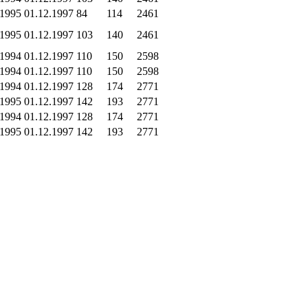
.1995
01.12.1997
84
114
2461
.1995
01.12.1997
103
140
2461
.1994
01.12.1997
110
150
2598
.1994
01.12.1997
110
150
2598
.1994
01.12.1997
128
174
2771
.1995
01.12.1997
142
193
2771
.1994
01.12.1997
128
174
2771
.1995
01.12.1997
142
193
2771