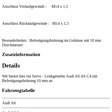
Anschluss Vorlaufgewinde : M14 x 1,5
Anschluss Rücklaufgewinde : M14 x 1,5
Besonderheiten : Befestigungsbohrung im Gehäuse mit 10 mm
Durchmesser
Zusatzinformation
Details
Wir bieten hier ein Servo - Lenkgetriebe Audi A6 4A C4 mit
Befestigungsbohrung 10 mm an
Fahrzeugtabelle
Audi A6