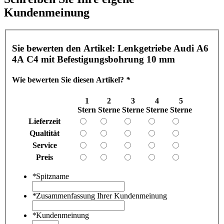
Kundenmeinung
Sie bewerten den Artikel:
Lenkgetriebe Audi A6
4A C4 mit Befestigungsbohrung 10 mm
Wie bewerten Sie diesen Artikel?
*
1
2
3
4
5
Stern
Sterne
Sterne
Sterne
Sterne
Lieferzeit
Qualtität
Service
Preis
*
Spitzname
*
Zusammenfassung Ihrer Kundenmeinung
*
Kundenmeinung