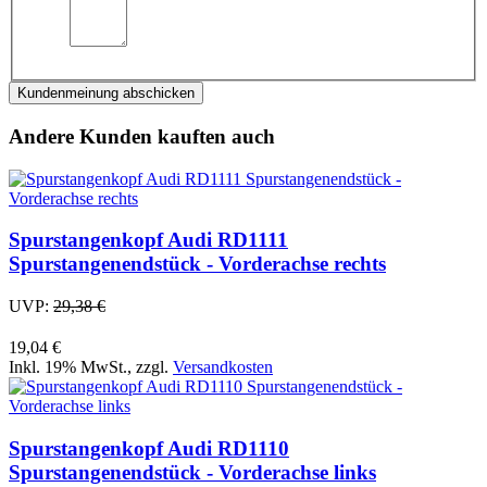
Kundenmeinung abschicken
Andere Kunden kauften auch
Spurstangenkopf Audi RD1111
Spurstangenendstück - Vorderachse rechts
UVP:
29,38 €
19,04 €
Inkl. 19% MwSt.
,
zzgl.
Versandkosten
Spurstangenkopf Audi RD1110
Spurstangenendstück - Vorderachse links