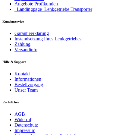
Angebote Profikunden
_Landingpage_Lenkgetriebe Transporter
Kundenservice
Garantieerklärung
Instandsetzung Ihres Lenkgetriebes
Zahlung
Versandinfo
Hilfe & Support
Kontakt
Informationen
Bestellvorgang
Unser Team
Rechtliches
AGB
Widerruf
Datenschutz
Impressum