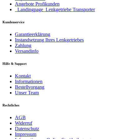
Angebote Profikunden
_Landingpage_Lenkgetriebe Transporter
Kundenservice
Garantieerklärung
Instandsetzung Ihres Lenkgetriebes
Zahlung
Versandinfo
Hilfe & Support
Kontakt
Informationen
Bestellvorgang
Unser Team
Rechtliches
AGB
Widerruf
Datenschutz
Impressum