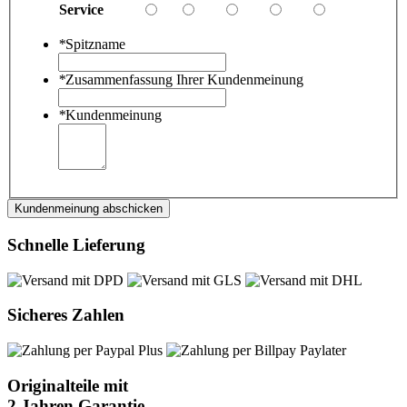
Service
*
Spitzname
*
Zusammenfassung Ihrer Kundenmeinung
*
Kundenmeinung
Kundenmeinung abschicken
Schnelle Lieferung
Sicheres Zahlen
Originalteile mit
2 Jahren Garantie