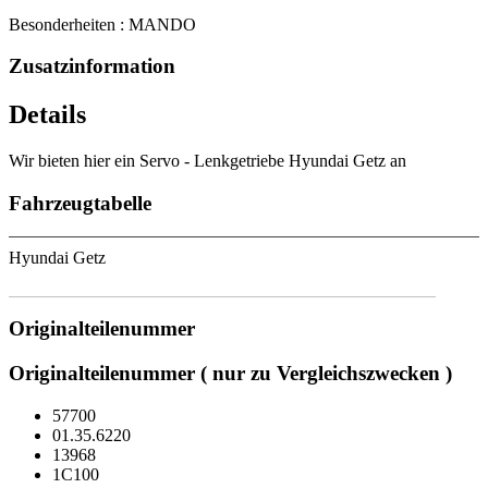
Besonderheiten : MANDO
Zusatzinformation
Details
Wir bieten hier ein Servo - Lenkgetriebe Hyundai Getz an
Fahrzeugtabelle
Hyundai Getz
Originalteilenummer
Originalteilenummer ( nur zu Vergleichszwecken )
57700
01.35.6220
13968
1C100