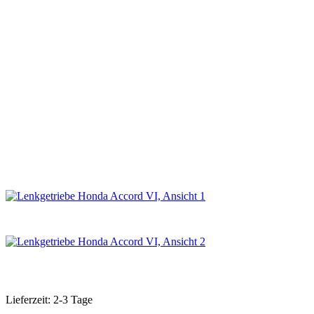
Lieferzeit: 2-3 Tage