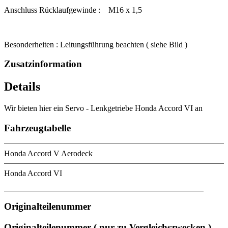
Anschluss Rücklaufgewinde : M16 x 1,5
Besonderheiten : Leitungsführung beachten ( siehe Bild )
Zusatzinformation
Details
Wir bieten hier ein Servo - Lenkgetriebe Honda Accord VI an
Fahrzeugtabelle
Honda Accord V Aerodeck
Honda Accord VI
Originalteilenummer
Originalteilenummer ( nur zu Vergleichszwecken )