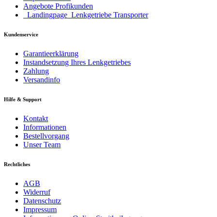
Angebote Profikunden
_Landingpage_Lenkgetriebe Transporter
Kundenservice
Garantieerklärung
Instandsetzung Ihres Lenkgetriebes
Zahlung
Versandinfo
Hilfe & Support
Kontakt
Informationen
Bestellvorgang
Unser Team
Rechtliches
AGB
Widerruf
Datenschutz
Impressum