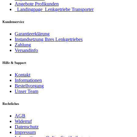
Angebote Profikunden
_Landingpage_Lenkgetriebe Transporter
Kundenservice
Garantieerklärung
Instandsetzung Ihres Lenkgetriebes
Zahlung
Versandinfo
Hilfe & Support
Kontakt
Informationen
Bestellvorgang
Unser Team
Rechtliches
AGB
Widerruf
Datenschutz
Impressum