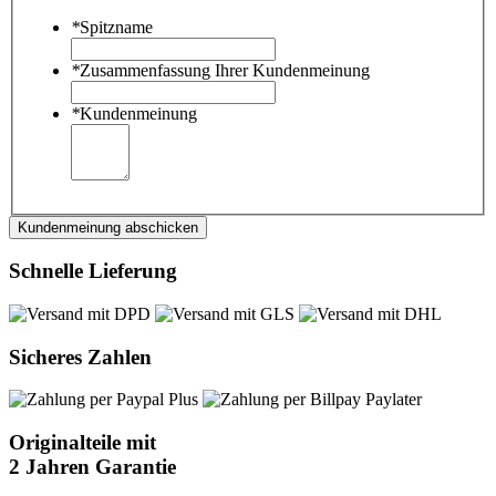
*
Spitzname
*
Zusammenfassung Ihrer Kundenmeinung
*
Kundenmeinung
Kundenmeinung abschicken
Schnelle Lieferung
Sicheres Zahlen
Originalteile mit
2 Jahren Garantie