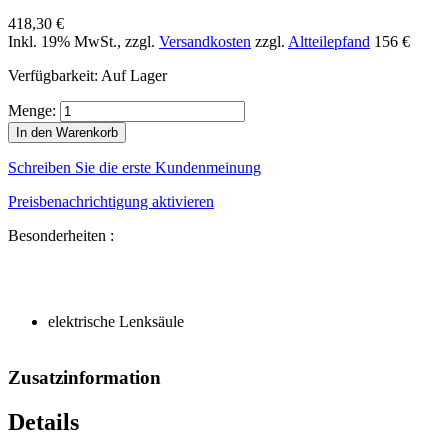
418,30 €
Inkl. 19% MwSt.
,
zzgl.
Versandkosten
zzgl.
Altteilepfand
156 €
Verfügbarkeit:
Auf Lager
Menge:
In den Warenkorb
Schreiben Sie die erste Kundenmeinung
Preisbenachrichtigung aktivieren
Besonderheiten :
elektrische Lenksäule
Zusatzinformation
Details