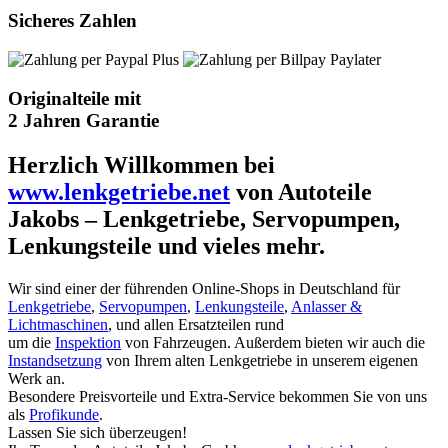
Sicheres Zahlen
Originalteile mit
2 Jahren Garantie
Herzlich Willkommen bei
www.lenkgetriebe.net
von Autoteile
Jakobs – Lenkgetriebe, Servopumpen,
Lenkungsteile und vieles mehr.
Wir sind einer der führenden Online-Shops in Deutschland für
Lenkgetriebe
,
Servopumpen
,
Lenkungsteile
,
Anlasser &
Lichtmaschinen
, und allen Ersatzteilen rund
um die
Inspektion
von Fahrzeugen. Außerdem bieten wir auch die
Instandsetzung
von Ihrem alten Lenkgetriebe in unserem eigenen
Werk an.
Besondere Preisvorteile und Extra-Service bekommen Sie von uns
als
Profikunde
.
Lassen Sie sich überzeugen!