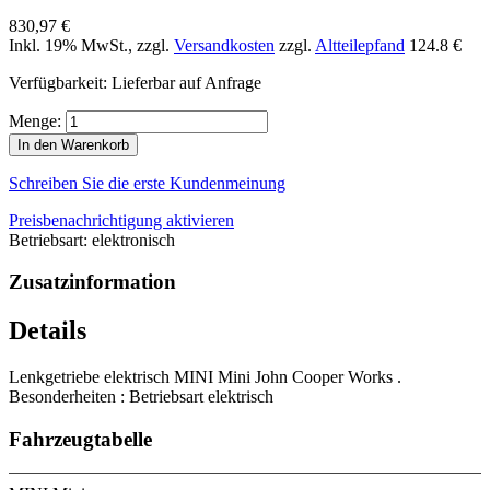
830,97 €
Inkl. 19% MwSt.
,
zzgl.
Versandkosten
zzgl.
Altteilepfand
124.8 €
Verfügbarkeit:
Lieferbar auf Anfrage
Menge:
In den Warenkorb
Schreiben Sie die erste Kundenmeinung
Preisbenachrichtigung aktivieren
Betriebsart: elektronisch
Zusatzinformation
Details
Lenkgetriebe elektrisch MINI Mini John Cooper Works .
Besonderheiten : Betriebsart elektrisch
Fahrzeugtabelle