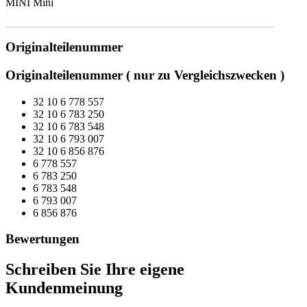
MINI Mini
Originalteilenummer
Originalteilenummer ( nur zu Vergleichszwecken )
32 10 6 778 557
32 10 6 783 250
32 10 6 783 548
32 10 6 793 007
32 10 6 856 876
6 778 557
6 783 250
6 783 548
6 793 007
6 856 876
Bewertungen
Schreiben Sie Ihre eigene
Kundenmeinung