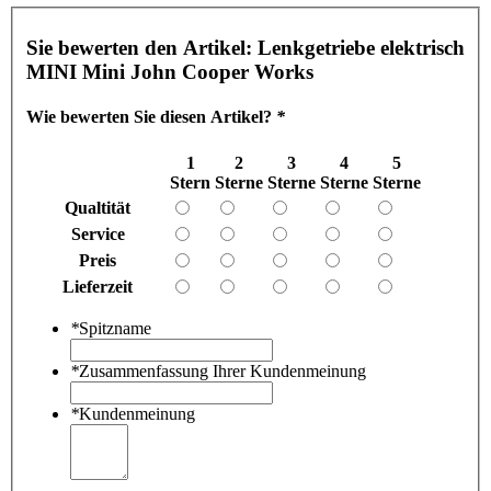
Sie bewerten den Artikel:
Lenkgetriebe elektrisch
MINI Mini John Cooper Works
Wie bewerten Sie diesen Artikel?
*
1
2
3
4
5
Stern
Sterne
Sterne
Sterne
Sterne
Qualtität
Service
Preis
Lieferzeit
*
Spitzname
*
Zusammenfassung Ihrer Kundenmeinung
*
Kundenmeinung