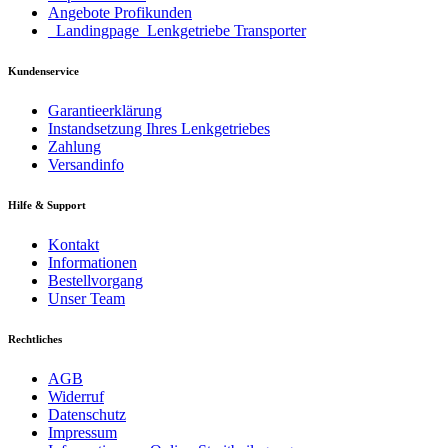
Angebote Profikunden
_Landingpage_Lenkgetriebe Transporter
Kundenservice
Garantieerklärung
Instandsetzung Ihres Lenkgetriebes
Zahlung
Versandinfo
Hilfe & Support
Kontakt
Informationen
Bestellvorgang
Unser Team
Rechtliches
AGB
Widerruf
Datenschutz
Impressum