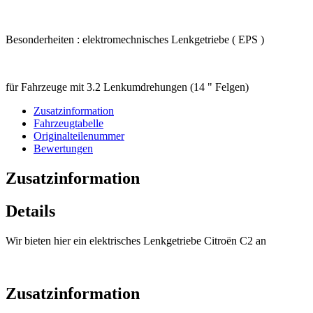
Besonderheiten : elektromechnisches Lenkgetriebe ( EPS )
für Fahrzeuge mit 3.2 Lenkumdrehungen (14 " Felgen)
Zusatzinformation
Fahrzeugtabelle
Originalteilenummer
Bewertungen
Zusatzinformation
Details
Wir bieten hier ein elektrisches Lenkgetriebe Citroën C2 an
Zusatzinformation