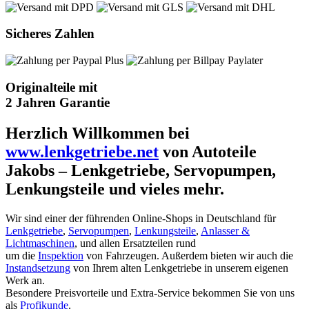
Sicheres Zahlen
Originalteile mit
2 Jahren Garantie
Herzlich Willkommen bei
www.lenkgetriebe.net
von Autoteile
Jakobs – Lenkgetriebe, Servopumpen,
Lenkungsteile und vieles mehr.
Wir sind einer der führenden Online-Shops in Deutschland für
Lenkgetriebe
,
Servopumpen
,
Lenkungsteile
,
Anlasser &
Lichtmaschinen
, und allen Ersatzteilen rund
um die
Inspektion
von Fahrzeugen. Außerdem bieten wir auch die
Instandsetzung
von Ihrem alten Lenkgetriebe in unserem eigenen
Werk an.
Besondere Preisvorteile und Extra-Service bekommen Sie von uns
als
Profikunde
.