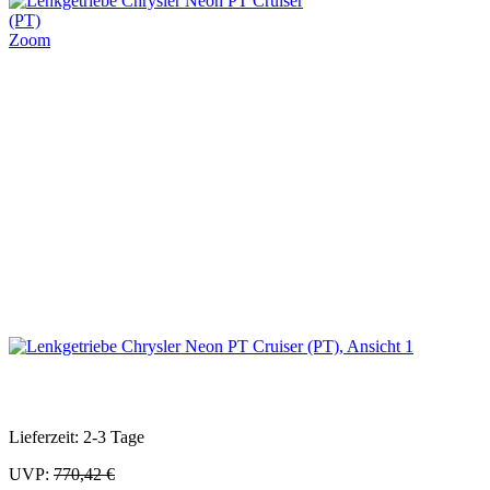
Zoom
Lieferzeit: 2-3 Tage
UVP:
770,42 €