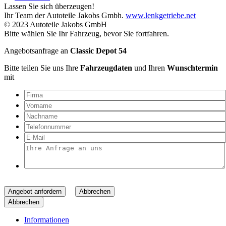
Lassen Sie sich überzeugen!
Ihr Team der Autoteile Jakobs Gmbh.
www.lenkgetriebe.net
© 2023 Autoteile Jakobs GmbH
Bitte wählen Sie Ihr Fahrzeug, bevor Sie fortfahren.
Angebotsanfrage an
Classic Depot 54
Bitte teilen Sie uns Ihre
Fahrzeugdaten
und Ihren
Wunschtermin
mit
Angebot anfordern
Abbrechen
Abbrechen
Informationen