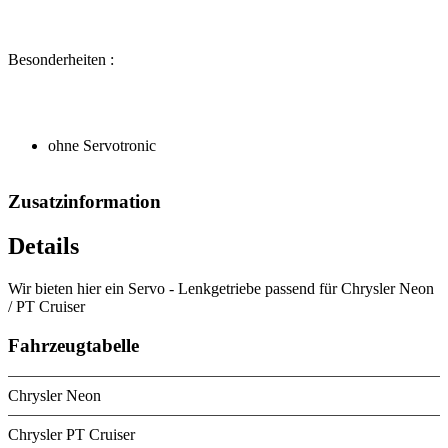
Besonderheiten :
ohne Servotronic
Zusatzinformation
Details
Wir bieten hier ein Servo - Lenkgetriebe passend für Chrysler Neon
/ PT Cruiser
Fahrzeugtabelle
Chrysler Neon
Chrysler PT Cruiser