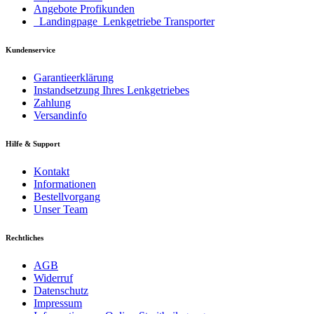
Angebote Profikunden
_Landingpage_Lenkgetriebe Transporter
Kundenservice
Garantieerklärung
Instandsetzung Ihres Lenkgetriebes
Zahlung
Versandinfo
Hilfe & Support
Kontakt
Informationen
Bestellvorgang
Unser Team
Rechtliches
AGB
Widerruf
Datenschutz
Impressum