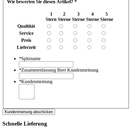
Wie bewerten Sie diesen Artikel?
*
1
2
3
4
5
Stern
Sterne
Sterne
Sterne
Sterne
Qualtität
Service
Preis
Lieferzeit
*
Spitzname
*
Zusammenfassung Ihrer Kundenmeinung
*
Kundenmeinung
Kundenmeinung abschicken
Schnelle Lieferung