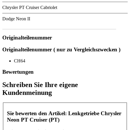
Chrysler PT Cruiser Cabriolet
Dodge Neon II
Originalteilenummer
Originalteilenummer ( nur zu Vergleichszwecken )
CH64
Bewertungen
Schreiben Sie Ihre eigene
Kundenmeinung
Sie bewerten den Artikel:
Lenkgetriebe Chrysler
Neon PT Cruiser (PT)