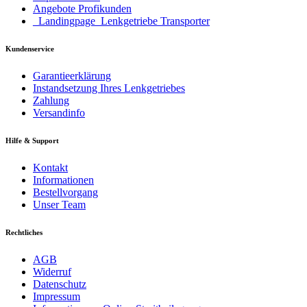
Angebote Profikunden
_Landingpage_Lenkgetriebe Transporter
Kundenservice
Garantieerklärung
Instandsetzung Ihres Lenkgetriebes
Zahlung
Versandinfo
Hilfe & Support
Kontakt
Informationen
Bestellvorgang
Unser Team
Rechtliches
AGB
Widerruf
Datenschutz
Impressum