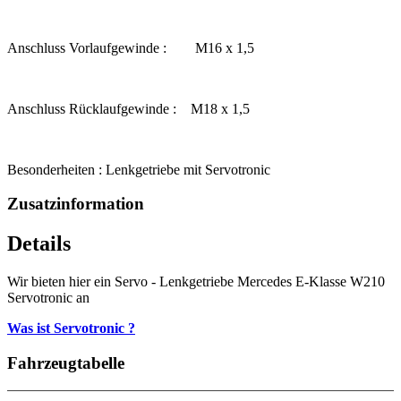
Anschluss Vorlaufgewinde : M16 x 1,5
Anschluss Rücklaufgewinde : M18 x 1,5
Besonderheiten : Lenkgetriebe mit Servotronic
Zusatzinformation
Details
Wir bieten hier ein Servo - Lenkgetriebe Mercedes E-Klasse W210
Servotronic an
Was ist Servotronic ?
Fahrzeugtabelle