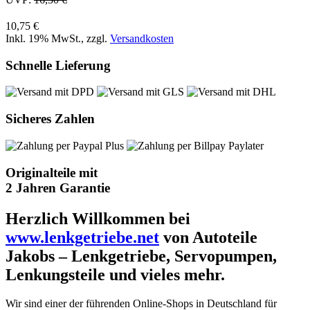
10,75 €
Inkl. 19% MwSt.
,
zzgl.
Versandkosten
Schnelle Lieferung
Sicheres Zahlen
Originalteile mit
2 Jahren Garantie
Herzlich Willkommen bei
www.lenkgetriebe.net
von Autoteile
Jakobs – Lenkgetriebe, Servopumpen,
Lenkungsteile und vieles mehr.
Wir sind einer der führenden Online-Shops in Deutschland für