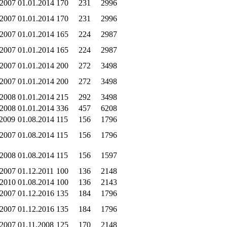
.2007
01.01.2014
170
231
2996
.2007
01.01.2014
170
231
2996
.2007
01.01.2014
165
224
2987
.2007
01.01.2014
165
224
2987
.2007
01.01.2014
200
272
3498
.2007
01.01.2014
200
272
3498
.2008
01.01.2014
215
292
3498
.2008
01.01.2014
336
457
6208
.2009
01.08.2014
115
156
1796
.2007
01.08.2014
115
156
1796
.2008
01.08.2014
115
156
1597
.2007
01.12.2011
100
136
2148
.2010
01.08.2014
100
136
2143
.2007
01.12.2016
135
184
1796
.2007
01.12.2016
135
184
1796
.2007
01.11.2008
125
170
2148