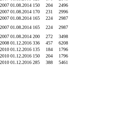
.2007
01.08.2014
150
204
2496
.2007
01.08.2014
170
231
2996
.2007
01.08.2014
165
224
2987
.2007
01.08.2014
165
224
2987
.2007
01.08.2014
200
272
3498
.2008
01.12.2016
336
457
6208
.2010
01.12.2016
135
184
1796
.2010
01.12.2016
150
204
1796
.2010
01.12.2016
285
388
5461