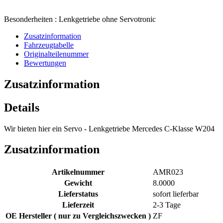
Besonderheiten : Lenkgetriebe ohne Servotronic
Zusatzinformation
Fahrzeugtabelle
Originalteilenummer
Bewertungen
Zusatzinformation
Details
Wir bieten hier ein Servo - Lenkgetriebe Mercedes C-Klasse W204
Zusatzinformation
Artikelnummer
AMR023
Gewicht
8.0000
Lieferstatus
sofort lieferbar
Lieferzeit
2-3 Tage
OE Hersteller ( nur zu Vergleichszwecken )
ZF