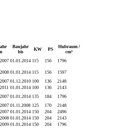
ahr
Baujahr
Hubraum /
KW
PS
n
bis
cm³
.2007
01.01.2014
115
156
1796
.2008
01.01.2014
115
156
1597
.2007
01.12.2010
100
136
2148
.2011
01.01.2014
100
136
2143
.2007
01.01.2014
135
184
1796
.2007
01.11.2008
125
170
2148
.2007
01.01.2014
150
204
2496
.2008
01.01.2014
150
204
2143
.2009
01.01.2014
150
204
1796