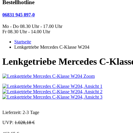
Bestellhotline
06831 945 897-0
Mo - Do 08.30 Uhr - 17.00 Uhr
Fr 08.30 Uhr - 14.00 Uhr
Startseite
Lenkgetriebe Mercedes C-Klasse W204
Lenkgetriebe Mercedes C-Klas
Zoom
Lieferzeit: 2-3 Tage
UVP:
1.028,18 €