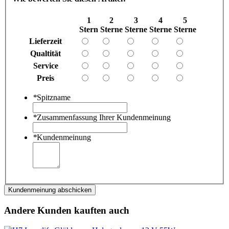
1
2
3
4
5
Stern
Sterne
Sterne
Sterne
Sterne
Lieferzeit
Qualtität
Service
Preis
*
Spitzname
*
Zusammenfassung Ihrer Kundenmeinung
*
Kundenmeinung
Kundenmeinung abschicken
Andere Kunden kauften auch