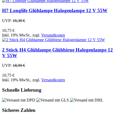
H7 Longlife Glühlampe Halogenlampe 12 V 55W
UVP:
16,30 €
10,75 €
Inkl. 19% MwSt.
,
zzgl.
Versandkosten
2 Stück H4 Glühlampe Glühbirne Halogenlampe 12
V 55W
UVP:
18,90 €
10,75 €
Inkl. 19% MwSt.
,
zzgl.
Versandkosten
Schnelle Lieferung
Sicheres Zahlen