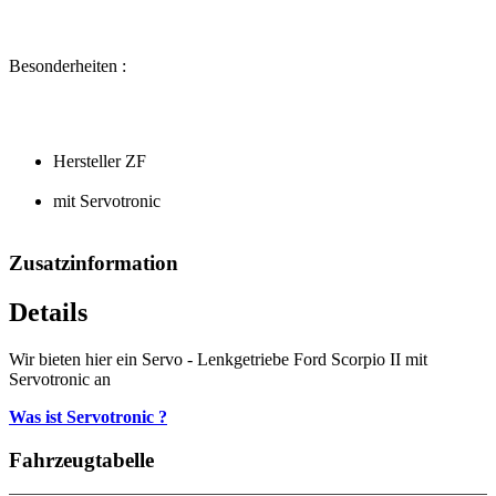
Besonderheiten :
Hersteller ZF
mit Servotronic
Zusatzinformation
Details
Wir bieten hier ein Servo - Lenkgetriebe Ford Scorpio II mit
Servotronic an
Was ist Servotronic ?
Fahrzeugtabelle