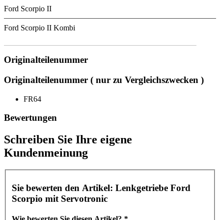
Ford Scorpio II
Ford Scorpio II Kombi
Originalteilenummer
Originalteilenummer ( nur zu Vergleichszwecken )
FR64
Bewertungen
Schreiben Sie Ihre eigene
Kundenmeinung
Sie bewerten den Artikel:
Lenkgetriebe Ford
Scorpio mit Servotronic
Wie bewerten Sie diesen Artikel?
*