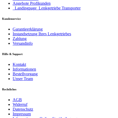
Angebote Profikunden
_Landingpage_Lenkgetriebe Transporter
Kundenservice
Garantieerklärung
Instandsetzung Ihres Lenkgetriebes
Zahlung
Versandinfo
Hilfe & Support
Kontakt
Informationen
Bestellvorgang
Unser Team
Rechtliches
AGB
Widerruf
Datenschutz
Impressum