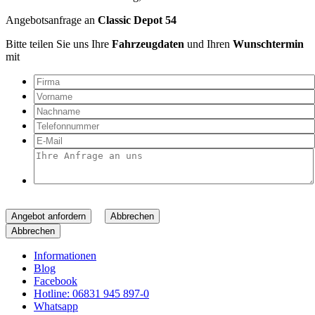
Angebotsanfrage an
Classic Depot 54
Bitte teilen Sie uns Ihre
Fahrzeugdaten
und Ihren
Wunschtermin
mit
Angebot anfordern
Abbrechen
Abbrechen
Informationen
Blog
Facebook
Hotline: 06831 945 897-0
Whatsapp