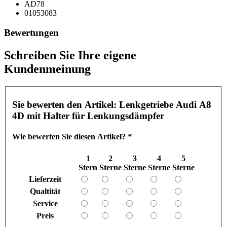
AD78
01053083
Bewertungen
Schreiben Sie Ihre eigene
Kundenmeinung
Sie bewerten den Artikel:
Lenkgetriebe Audi A8
4D mit Halter für Lenkungsdämpfer
Wie bewerten Sie diesen Artikel?
*
1
2
3
4
5
Stern
Sterne
Sterne
Sterne
Sterne
Lieferzeit
Qualtität
Service
Preis