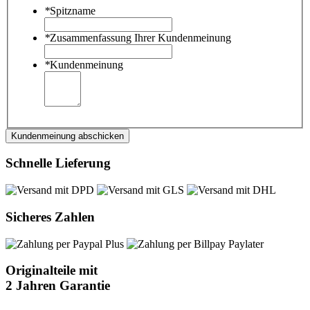
*
Spitzname
*
Zusammenfassung Ihrer Kundenmeinung
*
Kundenmeinung
Kundenmeinung abschicken
Schnelle Lieferung
Sicheres Zahlen
Originalteile mit
2 Jahren Garantie