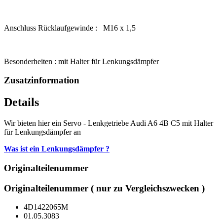
Anschluss Rücklaufgewinde : M16 x 1,5
Besonderheiten : mit Halter für Lenkungsdämpfer
Zusatzinformation
Details
Wir bieten hier ein Servo - Lenkgetriebe Audi A6 4B C5 mit Halter
für Lenkungsdämpfer an
Was ist ein Lenkungsdämpfer ?
Originalteilenummer
Originalteilenummer ( nur zu Vergleichszwecken )
4D1422065M
01.05.3083