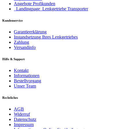
Angebote Profikunden
_Landingpage_Lenkgetriebe Transporter
Kundenservice
Garantieerklärung
Instandsetzung Ihres Lenkgetriebes
Zahlung
Versandinfo
Hilfe & Support
Kontakt
Informationen
Bestellvorgang
Unser Team
Rechtliches
AGB
Widerruf
Datenschutz
Impressum