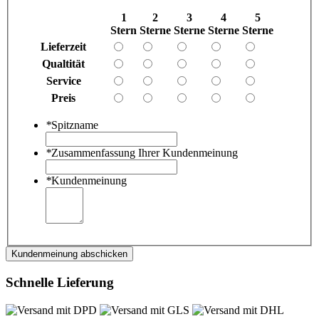
1
2
3
4
5
Stern
Sterne
Sterne
Sterne
Sterne
Lieferzeit
Qualtität
Service
Preis
*
Spitzname
*
Zusammenfassung Ihrer Kundenmeinung
*
Kundenmeinung
Kundenmeinung abschicken
Schnelle Lieferung