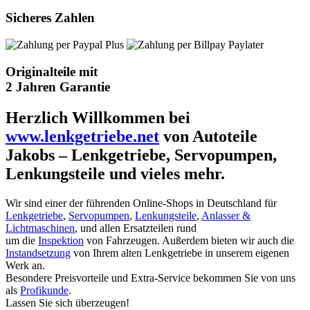
Sicheres Zahlen
Originalteile mit
2 Jahren Garantie
Herzlich Willkommen bei
www.lenkgetriebe.net
von Autoteile
Jakobs – Lenkgetriebe, Servopumpen,
Lenkungsteile und vieles mehr.
Wir sind einer der führenden Online-Shops in Deutschland für
Lenkgetriebe
,
Servopumpen
,
Lenkungsteile
,
Anlasser &
Lichtmaschinen
, und allen Ersatzteilen rund
um die
Inspektion
von Fahrzeugen. Außerdem bieten wir auch die
Instandsetzung
von Ihrem alten Lenkgetriebe in unserem eigenen
Werk an.
Besondere Preisvorteile und Extra-Service bekommen Sie von uns
als
Profikunde
.
Lassen Sie sich überzeugen!