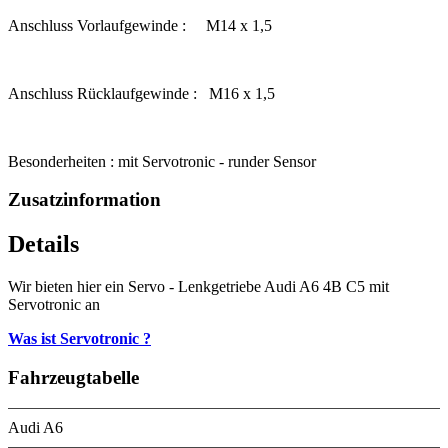
Anschluss Vorlaufgewinde : M14 x 1,5
Anschluss Rücklaufgewinde : M16 x 1,5
Besonderheiten : mit Servotronic - runder Sensor
Zusatzinformation
Details
Wir bieten hier ein Servo - Lenkgetriebe Audi A6 4B C5 mit
Servotronic an
Was ist Servotronic ?
Fahrzeugtabelle
Audi A6