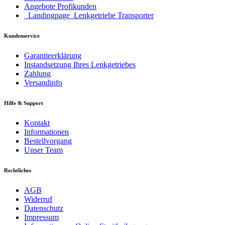
Angebote Profikunden
_Landingpage_Lenkgetriebe Transporter
Kundenservice
Garantieerklärung
Instandsetzung Ihres Lenkgetriebes
Zahlung
Versandinfo
Hilfe & Support
Kontakt
Informationen
Bestellvorgang
Unser Team
Rechtliches
AGB
Widerruf
Datenschutz
Impressum