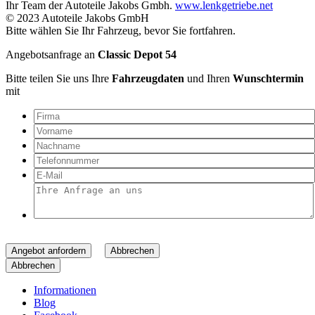
Ihr Team der Autoteile Jakobs Gmbh.
www.lenkgetriebe.net
© 2023 Autoteile Jakobs GmbH
Bitte wählen Sie Ihr Fahrzeug, bevor Sie fortfahren.
Angebotsanfrage an
Classic Depot 54
Bitte teilen Sie uns Ihre
Fahrzeugdaten
und Ihren
Wunschtermin
mit
Angebot anfordern
Abbrechen
Abbrechen
Informationen
Blog