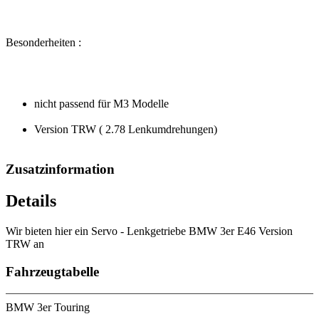
Besonderheiten :
nicht passend für M3 Modelle
Version TRW ( 2.78 Lenkumdrehungen)
Zusatzinformation
Details
Wir bieten hier ein Servo - Lenkgetriebe BMW 3er E46 Version
TRW an
Fahrzeugtabelle
BMW 3er Touring