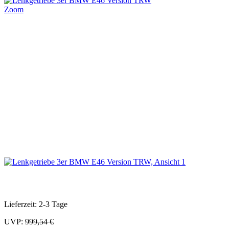
Zoom
Lieferzeit: 2-3 Tage
UVP:
999,54 €