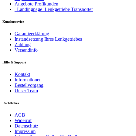
Angebote Profikunden
_Landingpage_Lenkgetriebe Transporter
Kundenservice
Garantieerklärung
Instandsetzung Ihres Lenkgetriebes
Zahlung
Versandinfo
Hilfe & Support
Kontakt
Informationen
Bestellvorgang
Unser Team
Rechtliches
AGB
Widerruf
Datenschutz
Impressum