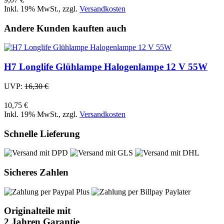
Inkl. 19% MwSt.
,
zzgl.
Versandkosten
Andere Kunden kauften auch
H7 Longlife Glühlampe Halogenlampe 12 V 55W
UVP:
16,30 €
10,75 €
Inkl. 19% MwSt.
,
zzgl.
Versandkosten
Schnelle Lieferung
Sicheres Zahlen
Originalteile mit
2 Jahren Garantie