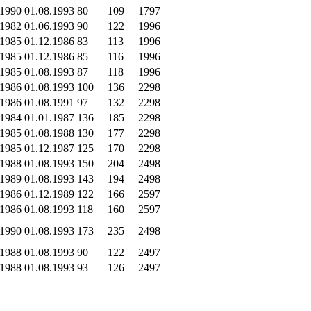
.1990
01.08.1993
80
109
1797
.1982
01.06.1993
90
122
1996
.1985
01.12.1986
83
113
1996
.1985
01.12.1986
85
116
1996
.1985
01.08.1993
87
118
1996
.1986
01.08.1993
100
136
2298
.1986
01.08.1991
97
132
2298
.1984
01.01.1987
136
185
2298
.1985
01.08.1988
130
177
2298
.1985
01.12.1987
125
170
2298
.1988
01.08.1993
150
204
2498
.1989
01.08.1993
143
194
2498
.1986
01.12.1989
122
166
2597
.1986
01.08.1993
118
160
2597
.1990
01.08.1993
173
235
2498
.1988
01.08.1993
90
122
2497
.1988
01.08.1993
93
126
2497