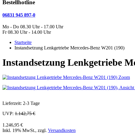
Bestellhotline
06831 945 897-0
Mo - Do 08.30 Uhr - 17.00 Uhr
Fr 08.30 Uhr - 14.00 Uhr
Startseite
Instandsetzung Lenkgetriebe Mercedes-Benz W201 (190)
Instandsetzung Lenkgetriebe M
Zoom
Lieferzeit: 2-3 Tage
UVP:
1.142,75 €
1.246,95 €
Inkl. 19% MwSt.
,
zzgl.
Versandkosten