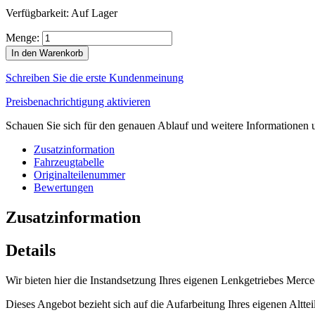
Verfügbarkeit:
Auf Lager
Menge:
In den Warenkorb
Schreiben Sie die erste Kundenmeinung
Preisbenachrichtigung aktivieren
Schauen Sie sich für den genauen Ablauf und weitere Informationen u
Zusatzinformation
Fahrzeugtabelle
Originalteilenummer
Bewertungen
Zusatzinformation
Details
Wir bieten hier die Instandsetzung Ihres eigenen Lenkgetriebes Mer
Dieses Angebot bezieht sich auf die Aufarbeitung Ihres eigenen Altte