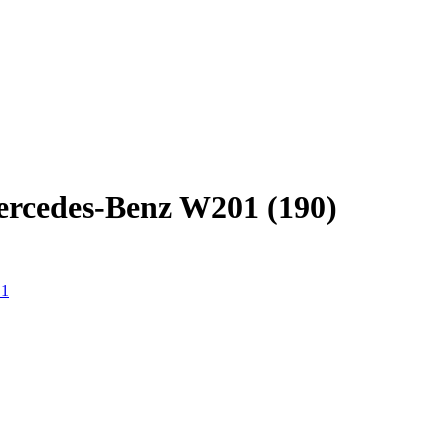
ercedes-Benz W201 (190)