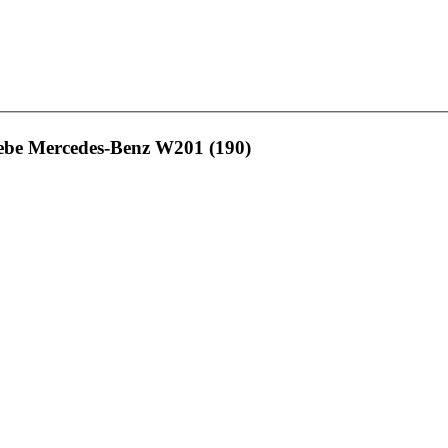
iebe Mercedes-Benz W201 (190)