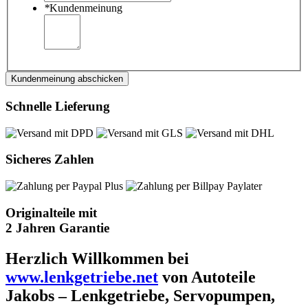
*
Kundenmeinung
Kundenmeinung abschicken
Schnelle Lieferung
Sicheres Zahlen
Originalteile mit
2 Jahren Garantie
Herzlich Willkommen bei
www.lenkgetriebe.net
von Autoteile
Jakobs – Lenkgetriebe, Servopumpen,