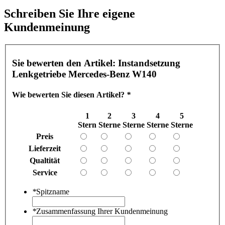
Schreiben Sie Ihre eigene
Kundenmeinung
Sie bewerten den Artikel:
Instandsetzung
Lenkgetriebe Mercedes-Benz W140
Wie bewerten Sie diesen Artikel?
*
1
2
3
4
5
Stern
Sterne
Sterne
Sterne
Sterne
Preis
Lieferzeit
Qualtität
Service
*
Spitzname
*
Zusammenfassung Ihrer Kundenmeinung