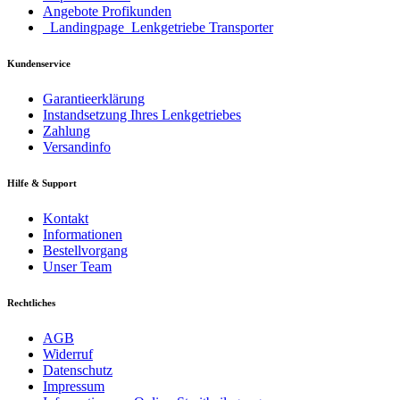
Angebote Profikunden
_Landingpage_Lenkgetriebe Transporter
Kundenservice
Garantieerklärung
Instandsetzung Ihres Lenkgetriebes
Zahlung
Versandinfo
Hilfe & Support
Kontakt
Informationen
Bestellvorgang
Unser Team
Rechtliches
AGB
Widerruf
Datenschutz
Impressum