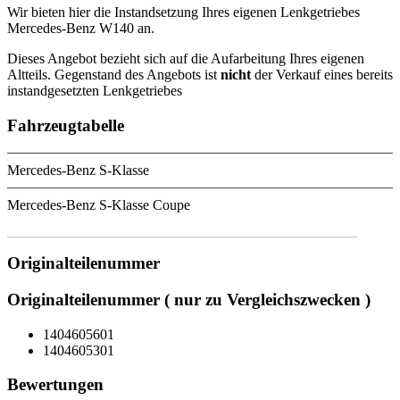
Wir bieten hier die Instandsetzung Ihres eigenen Lenkgetriebes
Mercedes-Benz W140 an.
Dieses Angebot bezieht sich auf die Aufarbeitung Ihres eigenen
Altteils. Gegenstand des Angebots ist
nicht
der Verkauf eines bereits
instandgesetzten Lenkgetriebes
Fahrzeugtabelle
Mercedes-Benz S-Klasse
Mercedes-Benz S-Klasse Coupe
Originalteilenummer
Originalteilenummer ( nur zu Vergleichszwecken )
1404605601
1404605301
Bewertungen