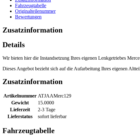
Fahrzeugtabelle
Originalteilenummer
Bewertungen
Zusatzinformation
Details
Wir bieten hier die Instandsetzung Ihres eigenen Lenkgetriebes Mer
Dieses Angebot bezieht sich auf die Aufarbeitung Ihres eigenen Altte
Zusatzinformation
Artikelnummer
ATJAAMerc129
Gewicht
15.0000
Lieferzeit
2-3 Tage
Lieferstatus
sofort lieferbar
Fahrzeugtabelle