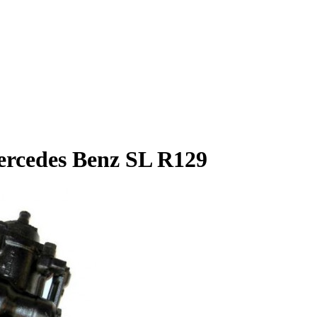
ercedes Benz SL R129