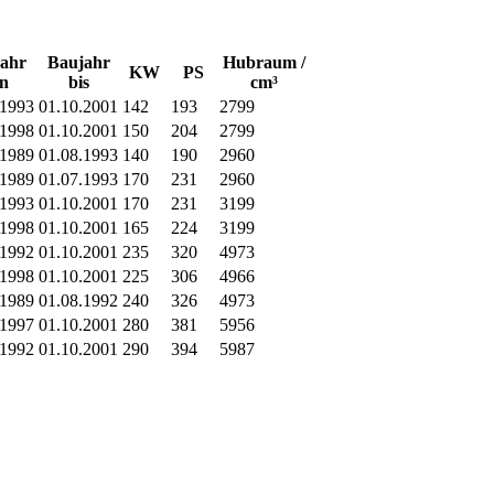
ahr
Baujahr
Hubraum /
KW
PS
n
bis
cm³
.1993
01.10.2001
142
193
2799
.1998
01.10.2001
150
204
2799
.1989
01.08.1993
140
190
2960
.1989
01.07.1993
170
231
2960
.1993
01.10.2001
170
231
3199
.1998
01.10.2001
165
224
3199
.1992
01.10.2001
235
320
4973
.1998
01.10.2001
225
306
4966
.1989
01.08.1992
240
326
4973
.1997
01.10.2001
280
381
5956
.1992
01.10.2001
290
394
5987