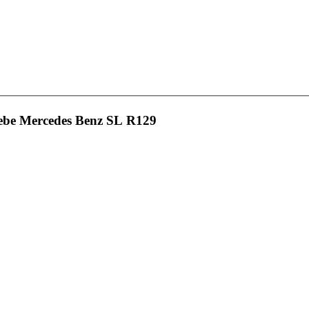
iebe Mercedes Benz SL R129