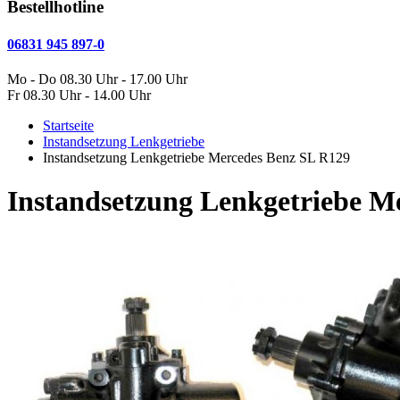
Bestellhotline
06831 945 897-0
Mo - Do 08.30 Uhr - 17.00 Uhr
Fr 08.30 Uhr - 14.00 Uhr
Startseite
Instandsetzung Lenkgetriebe
Instandsetzung Lenkgetriebe Mercedes Benz SL R129
Instandsetzung Lenkgetriebe M