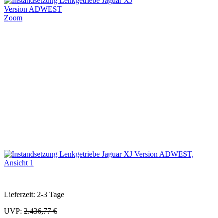
Zoom
Lieferzeit: 2-3 Tage
UVP:
2.436,77 €