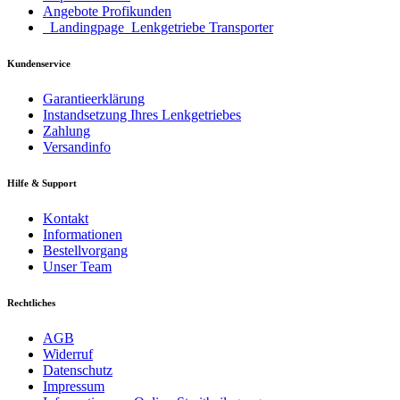
Angebote Profikunden
_Landingpage_Lenkgetriebe Transporter
Kundenservice
Garantieerklärung
Instandsetzung Ihres Lenkgetriebes
Zahlung
Versandinfo
Hilfe & Support
Kontakt
Informationen
Bestellvorgang
Unser Team
Rechtliches
AGB
Widerruf
Datenschutz
Impressum