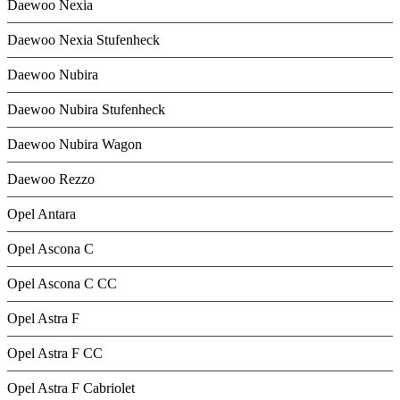
Daewoo Nexia
Daewoo Nexia Stufenheck
Daewoo Nubira
Daewoo Nubira Stufenheck
Daewoo Nubira Wagon
Daewoo Rezzo
Opel Antara
Opel Ascona C
Opel Ascona C CC
Opel Astra F
Opel Astra F CC
Opel Astra F Cabriolet