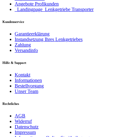
Angebote Profikunden
_Landingpage_Lenkgetriebe Transporter
Kundenservice
Garantieerklärung
Instandsetzung Ihres Lenkgetriebes
Zahlung
Versandinfo
Hilfe & Support
Kontakt
Informationen
Bestellvorgang
Unser Team
Rechtliches
AGB
Widerruf
Datenschutz
Impressum