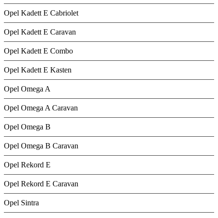
Opel Kadett E Cabriolet
Opel Kadett E Caravan
Opel Kadett E Combo
Opel Kadett E Kasten
Opel Omega A
Opel Omega A Caravan
Opel Omega B
Opel Omega B Caravan
Opel Rekord E
Opel Rekord E Caravan
Opel Sintra