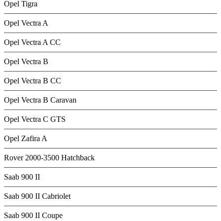
Opel Tigra
Opel Vectra A
Opel Vectra A CC
Opel Vectra B
Opel Vectra B CC
Opel Vectra B Caravan
Opel Vectra C GTS
Opel Zafira A
Rover 2000-3500 Hatchback
Saab 900 II
Saab 900 II Cabriolet
Saab 900 II Coupe