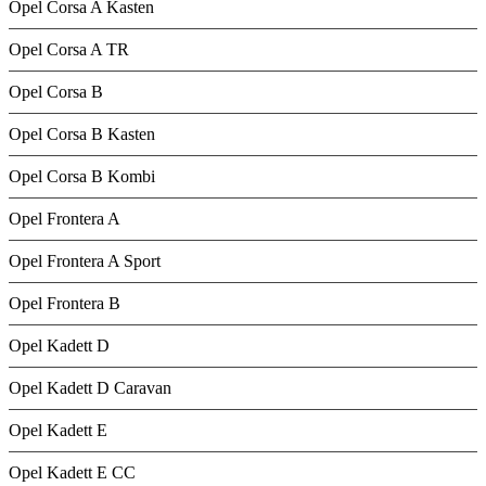
Opel Corsa A Kasten
Opel Corsa A TR
Opel Corsa B
Opel Corsa B Kasten
Opel Corsa B Kombi
Opel Frontera A
Opel Frontera A Sport
Opel Frontera B
Opel Kadett D
Opel Kadett D Caravan
Opel Kadett E
Opel Kadett E CC