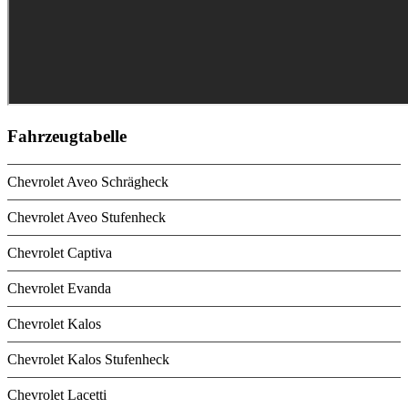
Fahrzeugtabelle
Chevrolet Aveo Schrägheck
Chevrolet Aveo Stufenheck
Chevrolet Captiva
Chevrolet Evanda
Chevrolet Kalos
Chevrolet Kalos Stufenheck
Chevrolet Lacetti