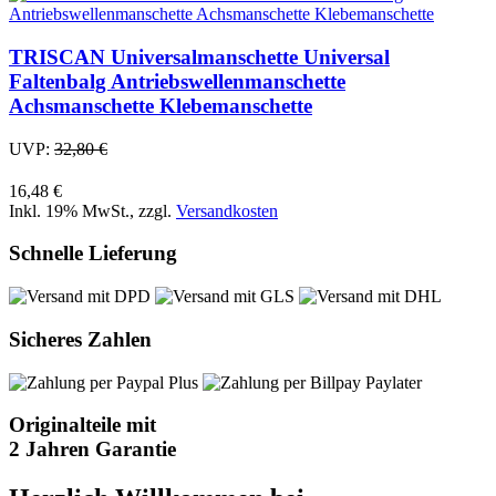
TRISCAN Universalmanschette Universal
Faltenbalg Antriebswellenmanschette
Achsmanschette Klebemanschette
UVP:
32,80 €
16,48 €
Inkl. 19% MwSt.
,
zzgl.
Versandkosten
Schnelle Lieferung
Sicheres Zahlen
Originalteile mit
2 Jahren Garantie