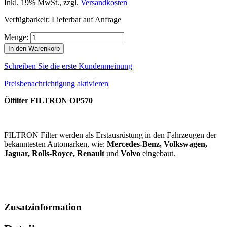
Inkl. 19% MwSt.
,
zzgl.
Versandkosten
Verfügbarkeit:
Lieferbar auf Anfrage
Menge:
In den Warenkorb
Schreiben Sie die erste Kundenmeinung
Preisbenachrichtigung aktivieren
Ölfilter FILTRON OP570
FILTRON Filter werden als Erstausrüstung in den Fahrzeugen der
bekanntesten Automarken, wie:
Mercedes-Benz, Volkswagen,
Jaguar, Rolls-Royce, Renault
und
Volvo
eingebaut.
Zusatzinformation