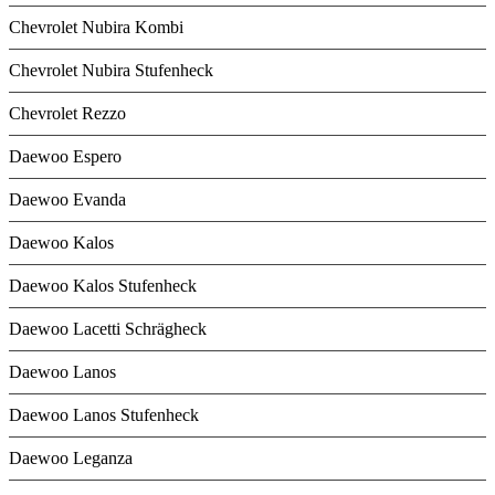
Chevrolet Nubira Kombi
Chevrolet Nubira Stufenheck
Chevrolet Rezzo
Daewoo Espero
Daewoo Evanda
Daewoo Kalos
Daewoo Kalos Stufenheck
Daewoo Lacetti Schrägheck
Daewoo Lanos
Daewoo Lanos Stufenheck
Daewoo Leganza