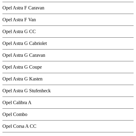
Opel Astra F Caravan
Opel Astra F Van
Opel Astra G CC
Opel Astra G Cabriolet
Opel Astra G Caravan
Opel Astra G Coupe
Opel Astra G Kasten
Opel Astra G Stufenheck
Opel Calibra A
Opel Combo
Opel Corsa A CC