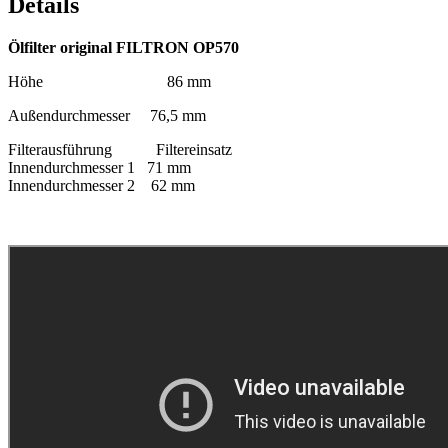
Details
Ölfilter original FILTRON OP570
Höhe 86 mm
Außendurchmesser 76,5 mm
Filterausführung Filtereinsatz
Innendurchmesser 1 71 mm
Innendurchmesser 2 62 mm