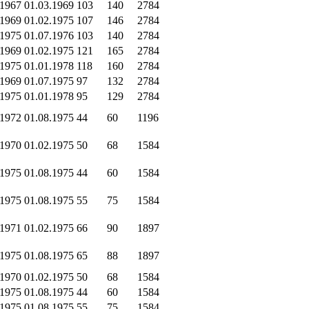
.1967
01.03.1969
103
140
2784
.1969
01.02.1975
107
146
2784
.1975
01.07.1976
103
140
2784
.1969
01.02.1975
121
165
2784
.1975
01.01.1978
118
160
2784
.1969
01.07.1975
97
132
2784
.1975
01.01.1978
95
129
2784
.1972
01.08.1975
44
60
1196
.1970
01.02.1975
50
68
1584
.1975
01.08.1975
44
60
1584
.1975
01.08.1975
55
75
1584
.1971
01.02.1975
66
90
1897
.1975
01.08.1975
65
88
1897
.1970
01.02.1975
50
68
1584
.1975
01.08.1975
44
60
1584
.1975
01.08.1975
55
75
1584