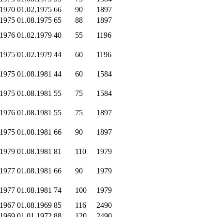
.1970
01.02.1975
66
90
1897
.1975
01.08.1975
65
88
1897
.1976
01.02.1979
40
55
1196
.1975
01.02.1979
44
60
1196
.1975
01.08.1981
44
60
1584
.1975
01.08.1981
55
75
1584
.1976
01.08.1981
55
75
1897
.1975
01.08.1981
66
90
1897
.1979
01.08.1981
81
110
1979
.1977
01.08.1981
66
90
1979
.1977
01.08.1981
74
100
1979
.1967
01.08.1969
85
116
2490
.1969
01.01.1972
88
120
2490