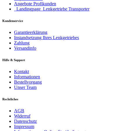
Angebote Profikunden
_Landingpage_Lenkgetriebe Transporter
Kundenservice
Garantieerklärung
Instandsetzung Ihres Lenkgetriebes
Zahlung
Versandinfo
Hilfe & Support
Kontakt
Informationen
Bestellvorgang
Unser Team
Rechtliches
AGB
Widerruf
Datenschutz
Impressum