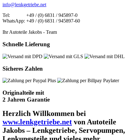
info@lenkgetriebe.net
Tel: +49 / (0) 6831 / 945897-0
WhatsApp: +49 / (0) 6831 / 945897-60
Ihr Autoteile Jakobs - Team
Schnelle Lieferung
Sicheres Zahlen
Originalteile mit
2 Jahren Garantie
Herzlich Willkommen bei
www.lenkgetriebe.net
von Autoteile
Jakobs – Lenkgetriebe, Servopumpen,
Lenkungsteile und vieles mehr.