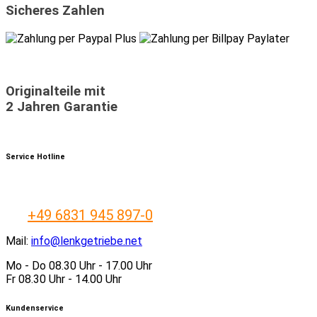
Sicheres Zahlen
Originalteile mit
2 Jahren Garantie
Service Hotline
+49 6831 945 897-0
Mail:
info@lenkgetriebe.net
Mo - Do 08.30 Uhr - 17.00 Uhr
Fr 08.30 Uhr - 14.00 Uhr
Kundenservice