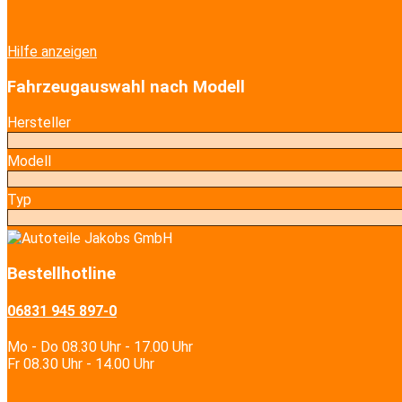
Hilfe anzeigen
Fahrzeugauswahl nach Modell
Hersteller
Modell
Typ
Bestellhotline
06831 945 897-0
Mo - Do 08.30 Uhr - 17.00 Uhr
Fr 08.30 Uhr - 14.00 Uhr