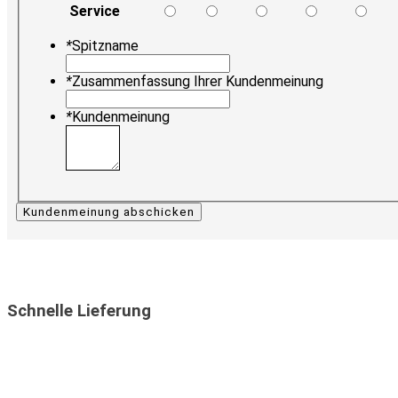
Service
*
Spitzname
*
Zusammenfassung Ihrer Kundenmeinung
*
Kundenmeinung
Kundenmeinung abschicken
Schnelle Lieferung