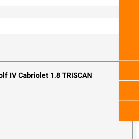
f IV Cabriolet 1.8 TRISCAN