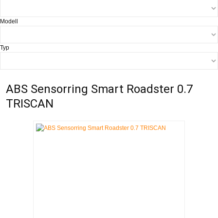
Modell
Typ
ABS Sensorring Smart Roadster 0.7
TRISCAN