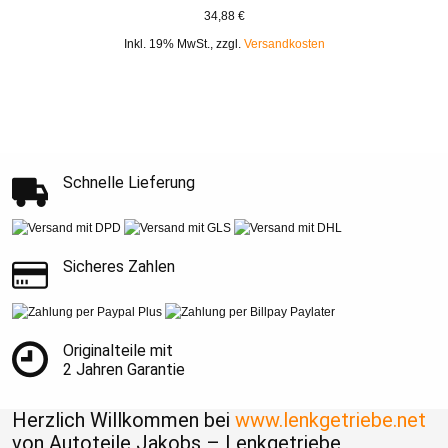
34,88 €
Inkl. 19% MwSt.
,
zzgl.
Versandkosten
Schnelle Lieferung
Sicheres Zahlen
Originalteile mit
2 Jahren Garantie
Herzlich Willkommen bei
www.lenkgetriebe.net
von Autoteile Jakobs – Lenkgetriebe,