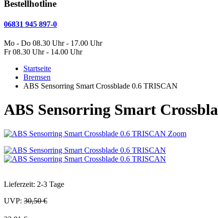
Bestellhotline
06831 945 897-0
Mo - Do 08.30 Uhr - 17.00 Uhr
Fr 08.30 Uhr - 14.00 Uhr
Startseite
Bremsen
ABS Sensorring Smart Crossblade 0.6 TRISCAN
ABS Sensorring Smart Crossbl
Zoom
Lieferzeit: 2-3 Tage
UVP:
30,50 €