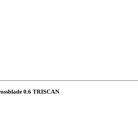
rossblade 0.6 TRISCAN