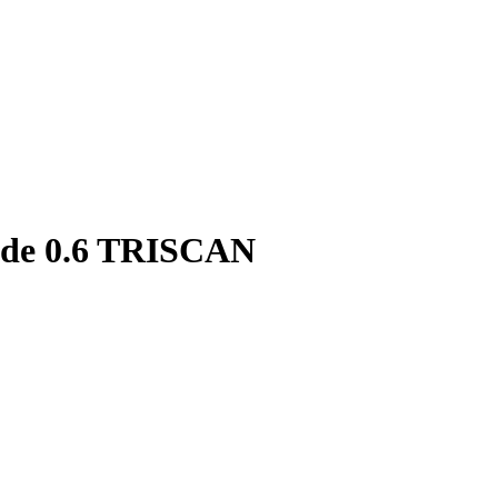
ade 0.6 TRISCAN