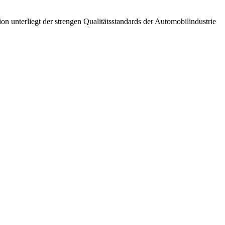
unterliegt der strengen Qualitätsstandards der Automobilindustrie